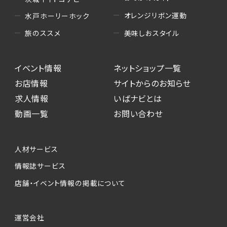
オレンジリボン運動
水戸ホーリーホック
美味しおスタイル
旅のススメ
イベント情報
ネットショップ一覧
お店情報
サイトからのお知らせ
求人情報
いばナビとは
動画一覧
お問い合わせ
人材サービス
情報誌サービス
店舗・イベント情報の掲載について
運営会社