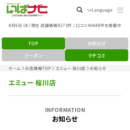
Language
8月6日（木）現在 店舗情報9273件 / 口コミ40648件を掲載中
TOP
お知らせ
クーポン
クチコミ
ホーム
お店情報TOP
エミュー 桜川店
お知らせ
エミュー 桜川店
INFORMATION
お知らせ