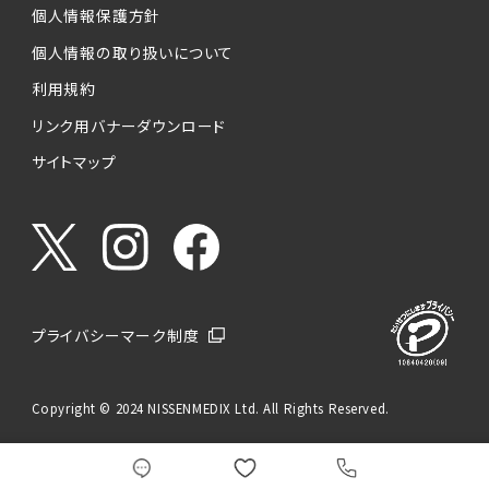
個人情報保護方針
個人情報の取り扱いについて
利用規約
リンク用バナーダウンロード
サイトマップ
プライバシーマーク制度
Copyright © 2024 NISSENMEDIX Ltd. All Rights Reserved.