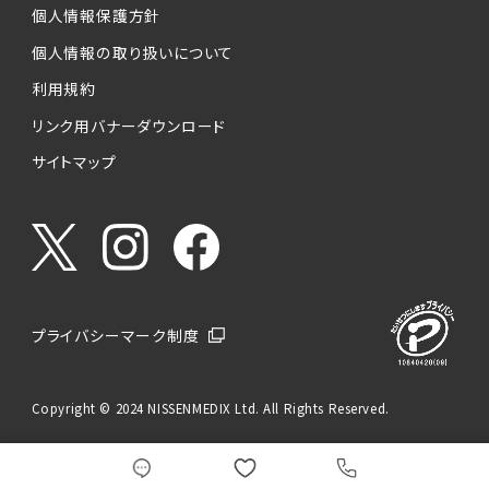
個人情報保護方針
個人情報の取り扱いについて
利用規約
リンク用バナーダウンロード
サイトマップ
プライバシーマーク制度
Copyright © 2024 NISSENMEDIX Ltd. All Rights Reserved.