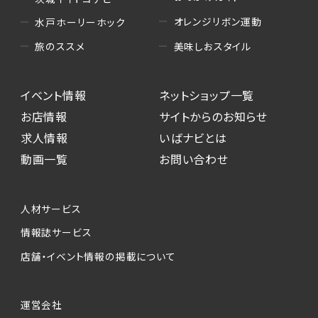
オレンジリボン運動
水戸ホーリーホック
美味しおスタイル
旅のススメ
イベント情報
ネットショップ一覧
お店情報
サイトからのお知らせ
求人情報
いばナビとは
動画一覧
お問い合わせ
人材サービス
情報誌サービス
店舗・イベント情報の掲載について
運営会社