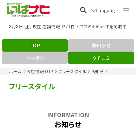
Language
8月8日（土）現在 店舗情報9271件 / 口コミ40655件を掲載中
TOP
お知らせ
クーポン
クチコミ
ホーム
お店情報TOP
フリースタイル
お知らせ
フリースタイル
INFORMATION
お知らせ