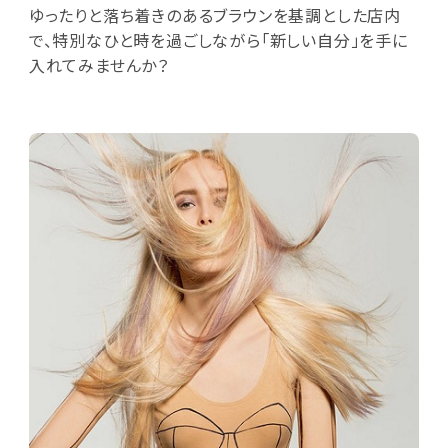
ゆったりと落ち着きのあるブラウンを基調とした店内
で、特別なひと時を過ごしながら「新しい自分」を手に
入れてみませんか？