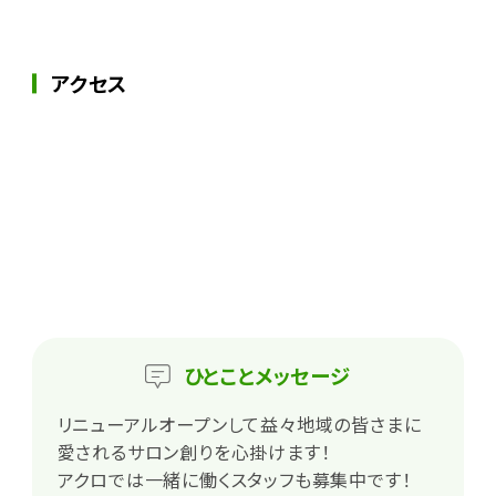
アクセス
ひとこと
メッセージ
リニューアルオープンして益々地域の皆さまに
愛されるサロン創りを心掛けます！
アクロでは一緒に働くスタッフも募集中です！