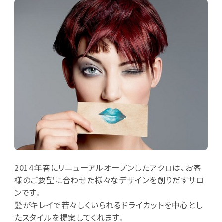
2014年春にリニューアルオープンしたアクロは、お客
様のご要望に合わせた様々なデザインを創りだすサロ
ンです。
髪がキレイで若々しくいられるドライカットを中心とし
たスタイルを提案してくれます。