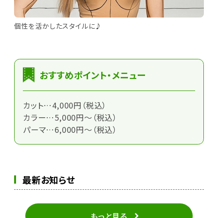
個性を活かしたスタイルに♪
おすすめポイント・メニュー
カット…4,000円（税込）
カラー…5,000円～（税込）
パーマ…6,000円～（税込）
最新お知らせ
もっと見る