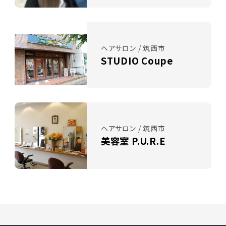
ヘアサロン / 筑西市
STUDIO Coupe
ヘアサロン / 筑西市
美容室 P.U.R.E