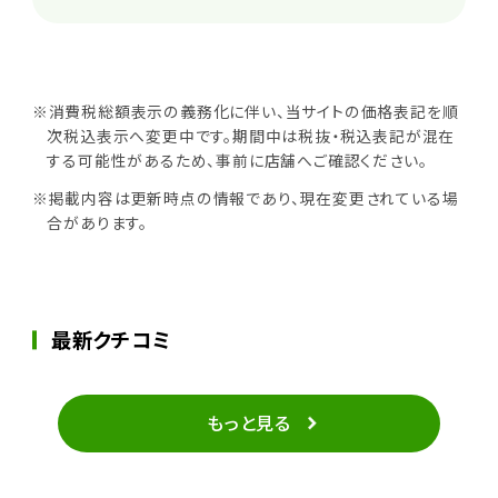
※消費税総額表示の義務化に伴い、当サイトの価格表記を順
次税込表示へ変更中です。期間中は税抜・税込表記が混在
する可能性があるため、事前に店舗へご確認ください。
※掲載内容は更新時点の情報であり、現在変更されている場
合があります。
最新クチコミ
もっと見る