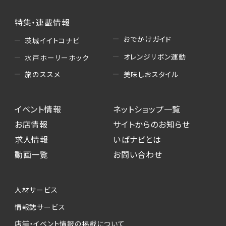
特集・連載情報
おでかけガイド
茨城イイトコナビ
オレンジリボン運動
水戸ホーリーホック
美味しおスタイル
旅のススメ
イベント情報
ネットショップ一覧
お店情報
サイトからのお知らせ
求人情報
いばナビとは
動画一覧
お問い合わせ
人材サービス
情報誌サービス
店舗・イベント情報の掲載について