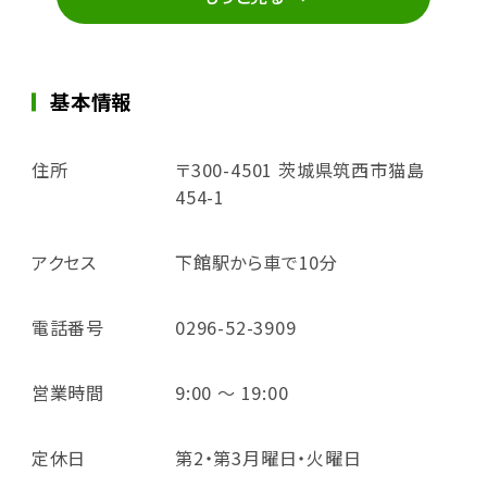
基本情報
住所
〒300-4501 茨城県筑西市猫島
454-1
アクセス
下館駅から車で10分
電話番号
0296-52-3909
営業時間
9:00 ～ 19:00
定休日
第2・第3月曜日・火曜日