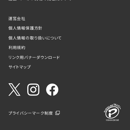
運営会社
個人情報保護方針
個人情報の取り扱いについて
利用規約
リンク用バナーダウンロード
サイトマップ
プライバシーマーク制度