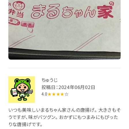
ちゅうじ
投稿日：2024年06月02日
4.0
★★★★
☆
いつも美味しいまるちゃん家さんの唐揚げ。 大きさもそ
うですが、味がバツグン。 おかずにもつまみにもぴった
りな唐揚げです。