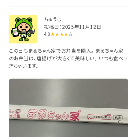
ちゅうじ
投稿日：2025年11月12日
4.0
★★★★
☆
この日もまるちゃん家でお弁当を購入。 まるちゃん家
のお弁当は、唐揚げが大きくて美味しい。 いつも食べす
ぎちゃいます。