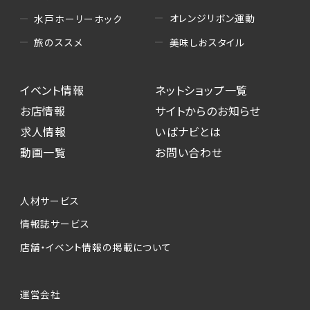
オレンジリボン運動
水戸ホーリーホック
美味しおスタイル
旅のススメ
イベント情報
ネットショップ一覧
お店情報
サイトからのお知らせ
求人情報
いばナビとは
動画一覧
お問い合わせ
人材サービス
情報誌サービス
店舗・イベント情報の掲載について
運営会社