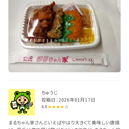
ちゅうじ
投稿日：2026年01月17日
4.0
★★★★
☆
まるちゃん家さんといえばやはり大きくて美味しい唐揚