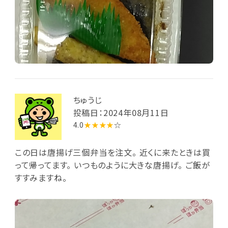
ちゅうじ
投稿日：2024年08月11日
4.0
★★★★
☆
この日は唐揚げ三個弁当を注文。 近くに来たときは買
って帰ってます。 いつものように大きな唐揚げ。 ご飯が
すすみますね。