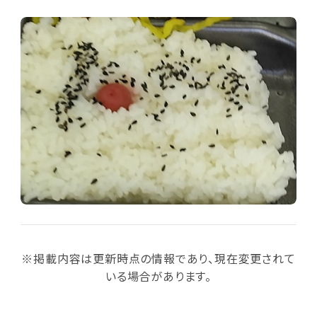
※掲載内容は更新時点の情報であり、現在変更されて
いる場合があります。