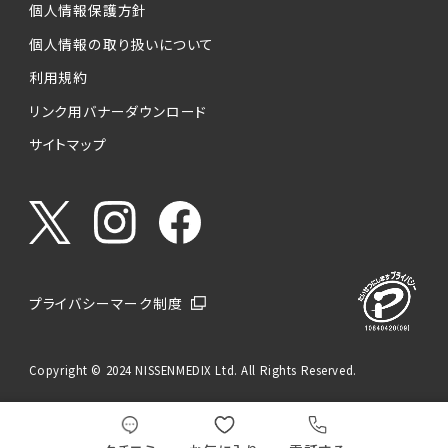
個人情報保護方針
個人情報の取り扱いについて
利用規約
リンク用バナーダウンロード
サイトマップ
プライバシーマーク制度
Copyright © 2024 NISSENMEDIX Ltd. All Rights Reserved.