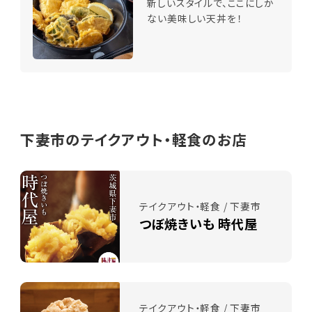
新しいスタイルで、ここにしか
ない美味しい天丼を！
下妻市のテイクアウト・軽食のお店
テイクアウト・軽食 / 下妻市
つぼ焼きいも 時代屋
テイクアウト・軽食 / 下妻市