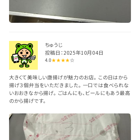
ちゅうじ
投稿日：2025年10月04日
4.0
★★★★
☆
大きくて美味しい唐揚げが魅力のお店。 この日はから
揚げ３個弁当をいただきました。 一口では食べられな
いおおきなから揚げ。 ごはんにも、ビールにもあう最高
のから揚げです。