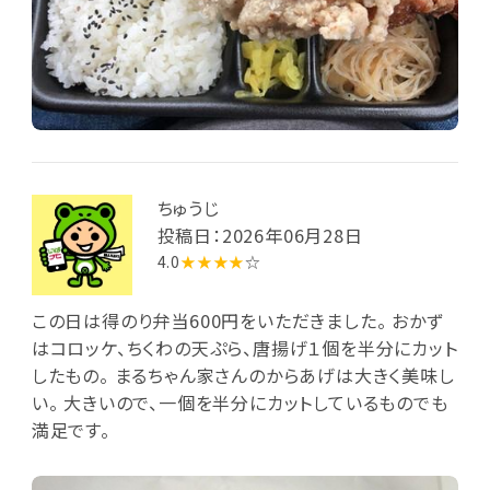
ちゅうじ
投稿日：2026年06月28日
4.0
★★★★
☆
この日は得のり弁当600円をいただきました。 おかず
はコロッケ、ちくわの天ぷら、唐揚げ１個を半分にカット
したもの。 まるちゃん家さんのからあげは大きく美味し
い。 大きいので、一個を半分にカットしているものでも
満足です。