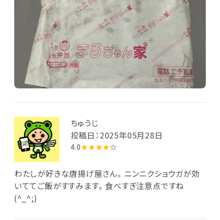
ちゅうじ
投稿日：2025年05月28日
4.0
★★★★
☆
わたしが好きな唐揚げ屋さん。 ニンニクショウガが効
いててご飯がすすみます。 食べすぎ注意点ですね
(^_^;)