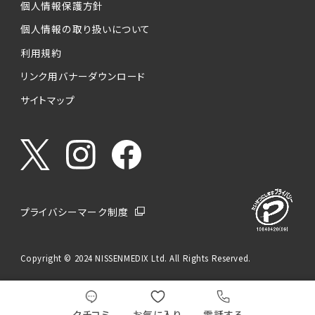
個人情報保護方針
個人情報の取り扱いについて
利用規約
リンク用バナーダウンロード
サイトマップ
プライバシーマーク制度
Copyright © 2024 NISSENMEDIX Ltd. All Rights Reserved.
クチコミ
お気に入り
電話する