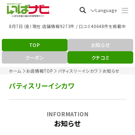
Language
8月7日（金）現在 店舗情報9273件 / 口コミ40648件を掲載中
TOP
お知らせ
クーポン
クチコミ
ホーム
お店情報TOP
パティスリーイシカワ
お知らせ
パティスリーイシカワ
INFORMATION
お知らせ