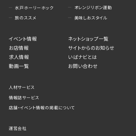
オレンジリボン運動
水戸ホーリーホック
美味しおスタイル
旅のススメ
イベント情報
ネットショップ一覧
お店情報
サイトからのお知らせ
求人情報
いばナビとは
動画一覧
お問い合わせ
人材サービス
情報誌サービス
店舗・イベント情報の掲載について
運営会社