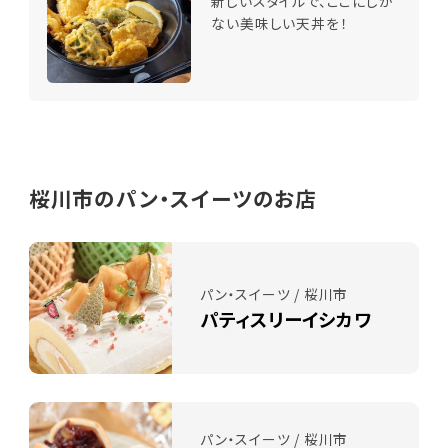
新しいスタイルで、ここにしか
ない美味しい天丼を！
桜川市のパン・スイーツのお店
パン・スイーツ / 桜川市
パティスリーイシカワ
パン・スイーツ / 桜川市