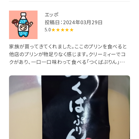
エッポ
投稿日：2024年03月29日
5.0
★★★★★
家族が買ってきてくれました。ここのプリンを食べると
他店のプリンが物足りなく感じます。クリーミィーでコ
クがあり、一口一口味わって食べる「つくばぷりん」で
す。