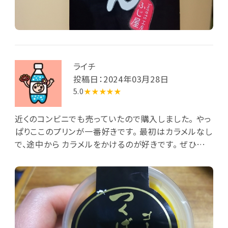
ライチ
投稿日：2024年03月28日
5.0
★★★★★
近くのコンビニでも売っていたので購入しました。 やっ
ぱりここのプリンが一番好きです。 最初はカラメルなし
で、途中から カラメルをかけるのが好きです。 ぜひまた
店舗にも行きたいです。