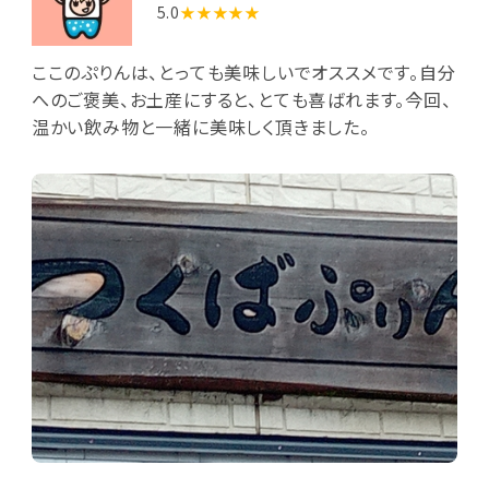
5.0
★★★★★
ここのぷりんは、とっても美味しいでオススメです。自分
へのご褒美、お土産にすると、とても喜ばれます。今回、
温かい飲み物と一緒に美味しく頂きました。