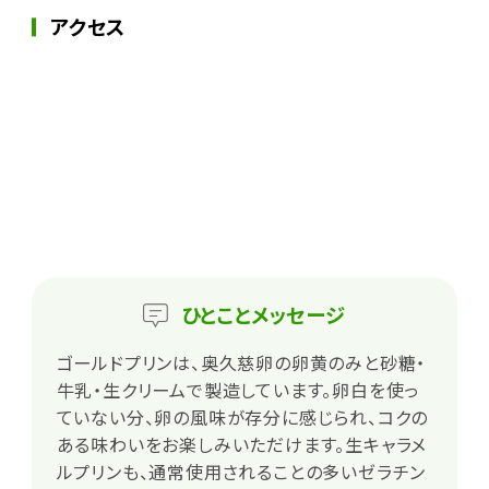
アクセス
ひとこと
メッセージ
ゴールドプリンは、奥久慈卵の卵黄のみと砂糖・
牛乳・生クリームで製造しています。卵白を使っ
ていない分、卵の風味が存分に感じられ、コクの
ある味わいをお楽しみいただけます。生キャラメ
ルプリンも、通常使用されることの多いゼラチン