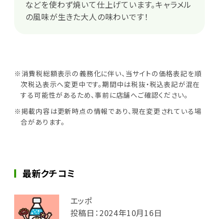
などを使わず焼いて仕上げています。キャラメル
の風味が生きた大人の味わいです！
※消費税総額表示の義務化に伴い、当サイトの価格表記を順
次税込表示へ変更中です。期間中は税抜・税込表記が混在
する可能性があるため、事前に店舗へご確認ください。
※掲載内容は更新時点の情報であり、現在変更されている場
合があります。
最新クチコミ
エッポ
投稿日：2024年10月16日