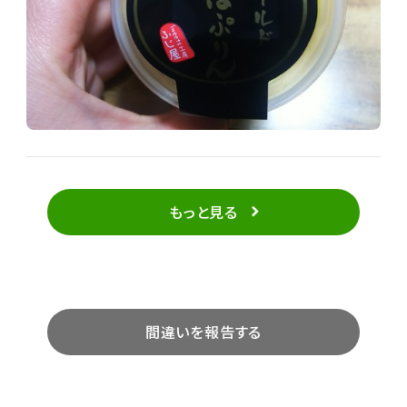
もっと見る
間違いを報告する