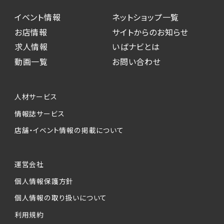
イベント情報
ネットショップ一覧
お店情報
サイトからのお知らせ
求人情報
いばナビとは
動画一覧
お問い合わせ
人材サービス
情報誌サービス
店舗・イベント情報の掲載について
運営会社
個人情報保護方針
個人情報の取り扱いについて
利用規約