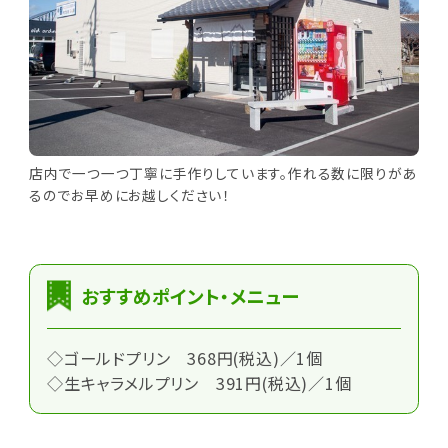
店内で一つ一つ丁寧に手作りしています。作れる数に限りがあ
るのでお早めにお越しください！
おすすめポイント・メニュー
◇ゴールドプリン 368円(税込)／1個
◇生キャラメルプリン 391円(税込)／1個