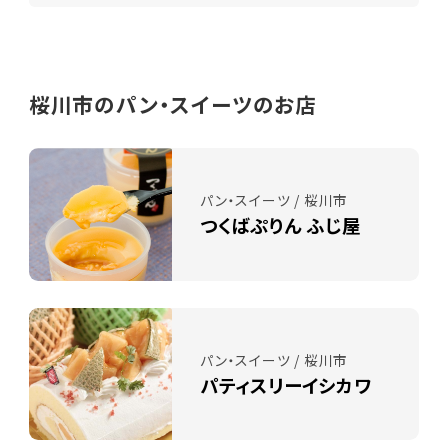
桜川市のパン・スイーツのお店
パン・スイーツ / 桜川市
つくばぷりん ふじ屋
パン・スイーツ / 桜川市
パティスリーイシカワ