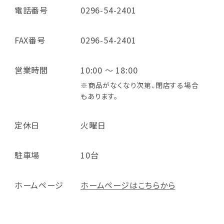
電話番号
0296-54-2401
FAX番号
0296-54-2401
営業時間
10:00 ～ 18:00
※商品がなくなり次第、閉店する場合
もあります。
定休日
火曜日
駐車場
10台
ホームページ
ホームページはこちらから