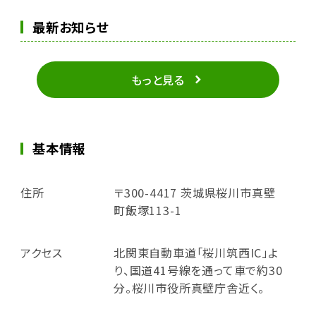
最新お知らせ
もっと見る
基本情報
住所
〒300-4417 茨城県桜川市真壁
町飯塚113-1
アクセス
北関東自動車道「桜川筑西IC」よ
り、国道41号線を通って車で約30
分。桜川市役所真壁庁舎近く。