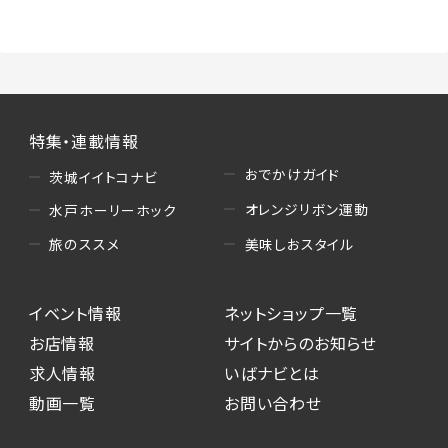
特集・連載情報
おでかけガイド
茨城イイトコナビ
オレンジリボン運動
水戸ホーリーホック
美味しおスタイル
旅のススメ
イベント情報
ネットショップ一覧
お店情報
サイトからのお知らせ
求人情報
いばナビとは
動画一覧
お問い合わせ