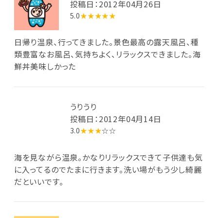
投稿日：2012年04月26日
5.0
★★★★★
日帰り温泉、行ってきました。景色最高の露天風呂、種
類豊富なお風呂、気持ちよく、リラックスできました。海
鮮丼美味しかった
うりうり
投稿日：2012年04月14日
3.0
★★★
☆☆
海を見ながら温泉。かなりリラックスできて子供達も気
に入ってるのでたまに行きます。洗い場がもう少し綺麗
だといいです。