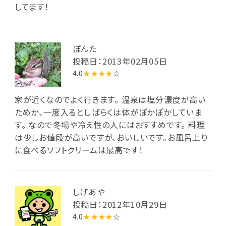
してます！
ぽんた
投稿日：2013年02月05日
4.0
★★★★
☆
家が近くなのでよく行きます。 温泉は塩分濃度が高い
ためか、一度入るとしばらくは体がぽかぽかしていま
す。 なので冬場や冷え性の人にはおすすめです。 料理
は少しお値段が高いですが、おいしいです。お風呂上り
に食べるソフトクリームは最高です！
しげあや
投稿日：2012年10月29日
4.0
★★★★
☆