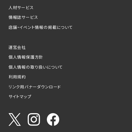
人材サービス
情報誌サービス
店舗・イベント情報の掲載について
運営会社
個人情報保護方針
個人情報の取り扱いについて
利用規約
リンク用バナーダウンロード
サイトマップ