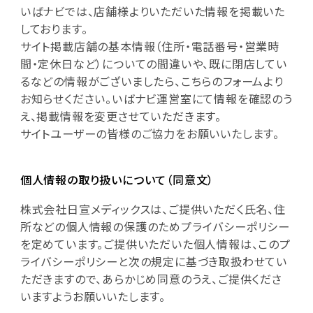
いばナビでは、店舗様よりいただいた情報を掲載いた
しております。
サイト掲載店舗の基本情報（住所・電話番号・営業時
間・定休日など）についての間違いや、既に閉店してい
るなどの情報がございましたら、こちらのフォームより
お知らせください。いばナビ運営室にて情報を確認のう
え、掲載情報を変更させていただきます。
サイトユーザーの皆様のご協力をお願いいたします。
個人情報の取り扱いについて（同意文）
株式会社日宣メディックスは、ご提供いただく氏名、住
所などの個人情報の保護のためプライバシーポリシー
を定めています。ご提供いただいた個人情報は、このプ
ライバシーポリシーと次の規定に基づき取扱わせてい
ただきますので、あらかじめ同意のうえ、ご提供くださ
いますようお願いいたします。