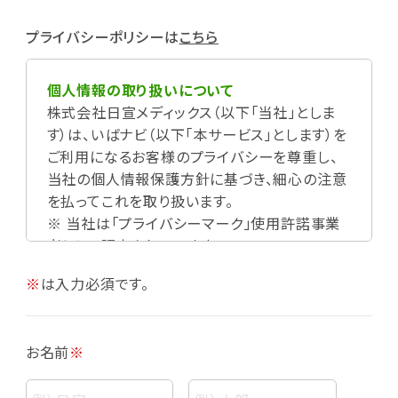
プライバシーポリシーは
こちら
個人情報の取り扱いについて
株式会社日宣メディックス（以下「当社」としま
す）は、いばナビ（以下「本サービス」とします）を
ご利用になるお客様のプライバシーを尊重し、
当社の個人情報保護方針に基づき、細心の注意
を払ってこれを取り扱います。
※ 当社は「プライバシーマーク」使用許諾事業
者として認定されています。
※
は入力必須です。
お名前
※