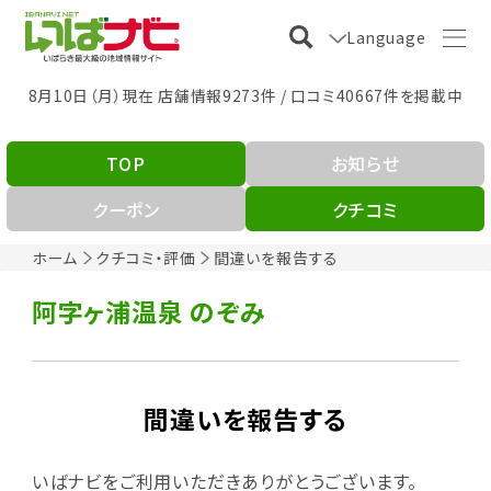
Language
8月10日（月）現在 店舗情報9273件 / 口コミ40667件を掲載中
TOP
お知らせ
クーポン
クチコミ
ホーム
クチコミ・評価
間違いを報告する
阿字ヶ浦温泉 のぞみ
間違いを報告する
いばナビをご利用いただきありがとうございます。