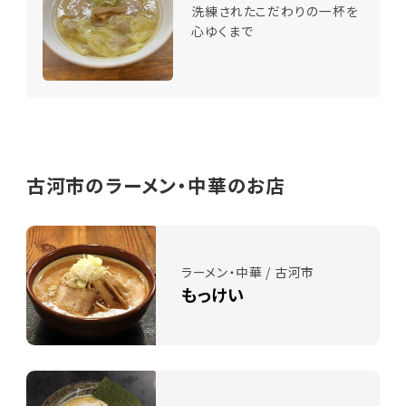
洗練されたこだわりの一杯を
心ゆくまで
古河市のラーメン・中華のお店
ラーメン・中華 / 古河市
もっけい