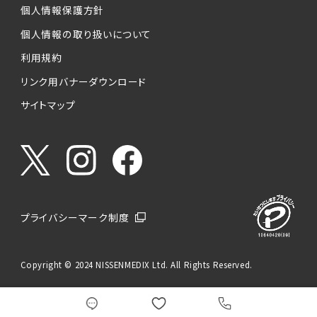
個人情報保護方針
個人情報の取り扱いについて
利用規約
リンク用バナーダウンロード
サイトマップ
プライバシーマーク制度
Copyright © 2024 NISSENMEDIX Ltd. All Rights Reserved.