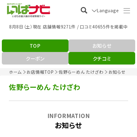
Language
8月8日（土）現在 店舗情報9271件 / 口コミ40655件を掲載中
TOP
お知らせ
クーポン
クチコミ
ホーム
お店情報TOP
佐野らーめん たけざわ
お知らせ
佐野らーめん たけざわ
INFORMATION
お知らせ