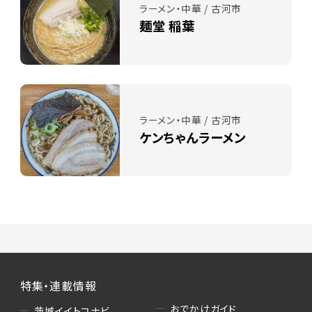
ラーメン・中華 / 古河市
麺堂 稲葉
ラーメン・中華 / 古河市
ケンちゃんラーメン
特集・連載情報
おでかけガイド
茨城イイトコナビ