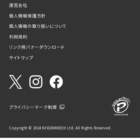
運営会社
個人情報保護方針
個人情報の取り扱いについて
利用規約
リンク用バナーダウンロード
サイトマップ
プライバシーマーク制度
Copyright © 2024 NISSENMEDIX Ltd. All Rights Reserved.