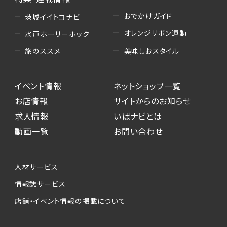
おでかけガイド
茨城イイトコナビ
オレンジリボン運動
水戸ホーリーホック
美味しおスタイル
旅のススメ
イベント情報
ネットショップ一覧
お店情報
サイトからのお知らせ
求人情報
いばナビとは
動画一覧
お問い合わせ
人材サービス
情報誌サービス
店舗・イベント情報の掲載について