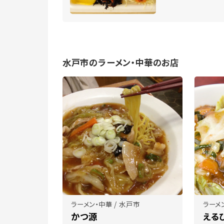
水戸市のラーメン・中華のお店
ラーメン・中華 / 水戸市
ラーメ
かつ源
える