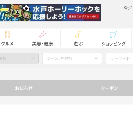
8月7
グルメ
美容・健康
遊ぶ
ショッピング
選択
ジャンルを選択
お知らせ
クーポン