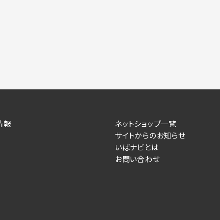
情報
ネットショップ一覧
サイトからのお知らせ
いばナビとは
お問い合わせ