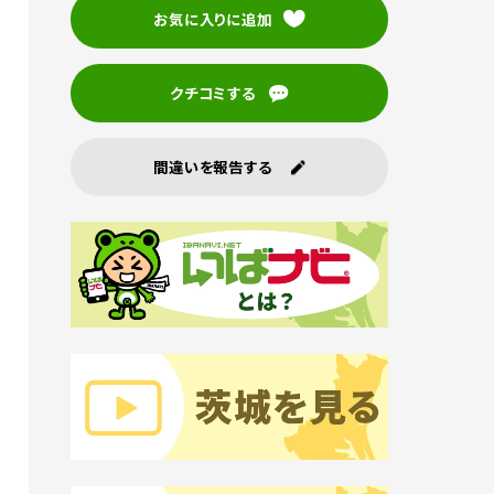
お気に入りに追加
クチコミする
間違いを報告する