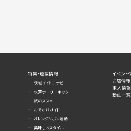
特集・連載情報
イベント
お店情報
茨城イイトコナビ
求人情報
水戸ホーリーホック
動画一覧
旅のススメ
おでかけガイド
オレンジリボン運動
美味しおスタイル