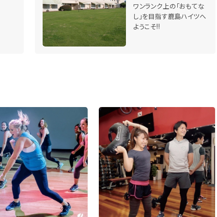
ワンランク上の「おもてな
し」を目指す鹿島ハイツへ
ようこそ!!