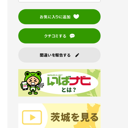
お気に入りに追加
クチコミする
間違いを報告する