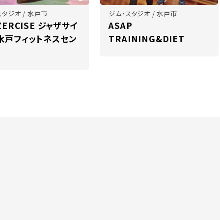
スタジオ / 水戸市
ジム・スタジオ / 水戸市
ZERCISE ジャザサイ
ASAP
水戸フィットネスセン
TRAINING&DIET