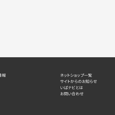
情報
ネットショップ一覧
サイトからのお知らせ
いばナビとは
お問い合わせ