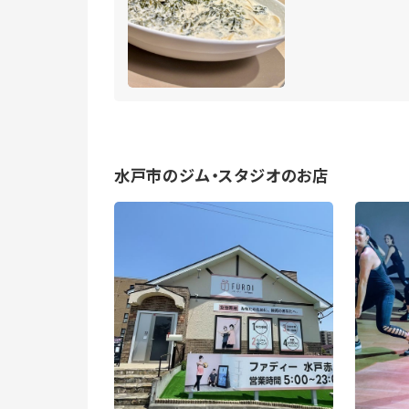
水戸市のジム・スタジオのお店