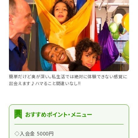
簡単だけど奥が深い。私生活では絶対に体験できない感覚に
出会えます♪ハマること間違いなし!!
おすすめポイント・メニュー
◇入会金 5000円