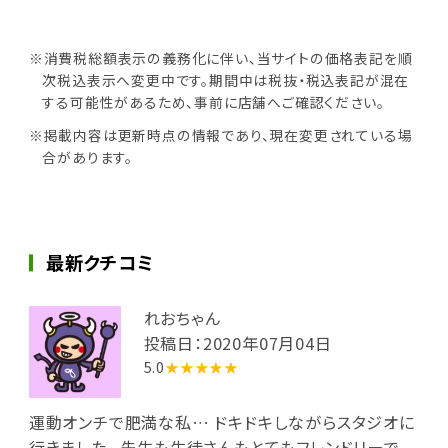
※消費税総額表示の義務化に伴い、当サイトの価格表記を順
次税込表示へ変更中です。期間中は税抜・税込表記が混在
する可能性があるため、事前に店舗へご確認ください。
※掲載内容は更新時点の情報であり、現在変更されている場
合があります。
最新クチコミ
れおちゃん
投稿日：2020年07月04日
5.0
★★★★★
運動オンチで肥満な私… ドキドキしながらスタジオに
行きました。 先生も生徒さんもとてもフレンドリーで