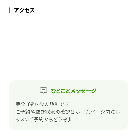
アクセス
ひとこと
メッセージ
完全予約・少人数制です。
ご予約や空き状況の確認はホームページ内のレ
ッスンご予約からどうぞ♪