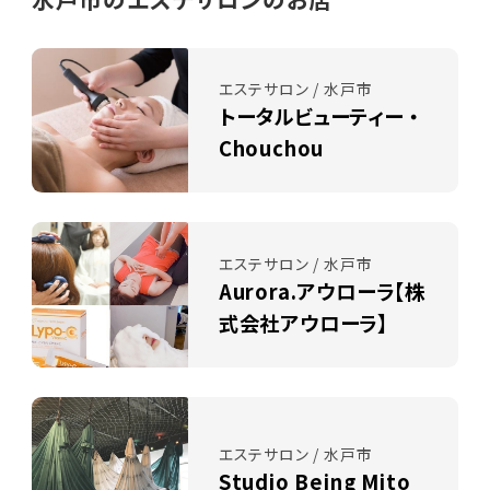
エステサロン / 水戸市
トータルビューティー ・
Chouchou
エステサロン / 水戸市
Aurora.アウローラ【株
式会社アウローラ】
エステサロン / 水戸市
Studio Being Mito