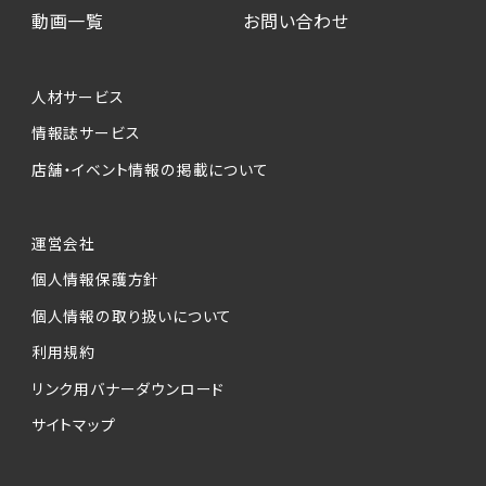
動画一覧
お問い合わせ
人材サービス
情報誌サービス
店舗・イベント情報の掲載について
運営会社
個人情報保護方針
個人情報の取り扱いについて
利用規約
リンク用バナーダウンロード
サイトマップ