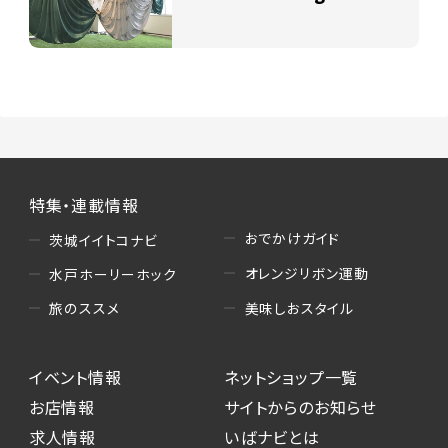
特集・連載情報
おでかけガイド
茨城イイトコナビ
オレンジリボン運動
水戸ホーリーホック
美味しおスタイル
旅のススメ
イベント情報
ネットショップ一覧
お店情報
サイトからのお知らせ
求人情報
いばナビとは