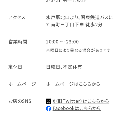
アクセス
水戸駅北口より、関東鉄道バスに
て南町三丁目下車 徒歩2分
営業時間
10:00 ～ 23:00
※曜日により異なる場合があります
定休日
日曜日、不定休有
ホームページ
ホームページはこちらから
お店のSNS
X（旧Twitter）はこちらから
Facebookはこちらから