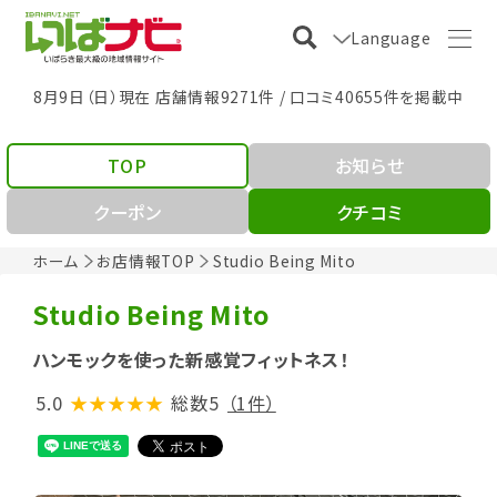
Language
8月9日（日）現在 店舗情報9271件 / 口コミ40655件を掲載中
TOP
お知らせ
クーポン
クチコミ
ホーム
お店情報TOP
Studio Being Mito
Studio Being Mito
ハンモックを使った新感覚フィットネス！
5.0
★★★★★
総数5
（1件）