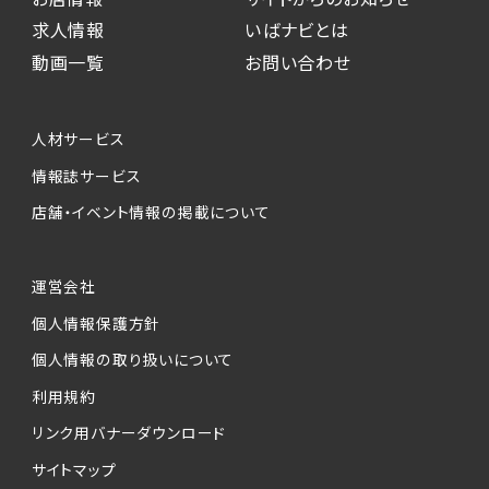
求人情報
いばナビとは
動画一覧
お問い合わせ
人材サービス
情報誌サービス
店舗・イベント情報の掲載について
運営会社
個人情報保護方針
個人情報の取り扱いについて
利用規約
リンク用バナーダウンロード
サイトマップ