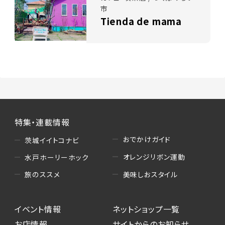
市
Tienda de mama
特集・連載情報
おでかけガイド
茨城イイトコナビ
オレンジリボン運動
水戸ホーリーホック
美味しおスタイル
旅のススメ
イベント情報
ネットショップ一覧
お店情報
サイトからのお知らせ