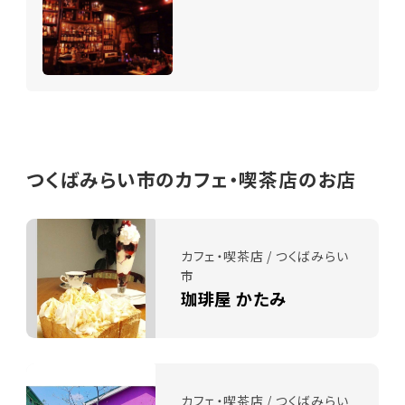
つくばみらい市のカフェ・喫茶店のお店
カフェ・喫茶店 / つくばみらい
市
珈琲屋 かたみ
カフェ・喫茶店 / つくばみらい