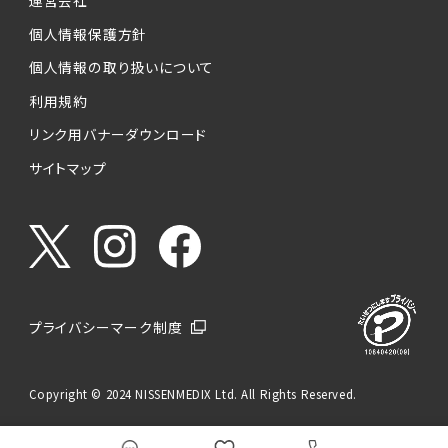
運営会社
個人情報保護方針
個人情報の取り扱いについて
利用規約
リンク用バナーダウンロード
サイトマップ
プライバシーマーク制度
Copyright © 2024 NISSENMEDIX Ltd. All Rights Reserved.