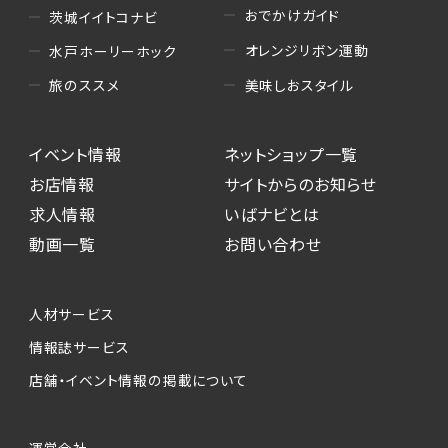
おでかけガイド
茨城イイトコナビ
オレンジリボン運動
水戸ホーリーホック
美味しおスタイル
旅のススメ
イベント情報
ネットショップ一覧
お店情報
サイトからのお知らせ
求人情報
いばナビとは
動画一覧
お問い合わせ
人材サービス
情報誌サービス
店舗・イベント情報の掲載について