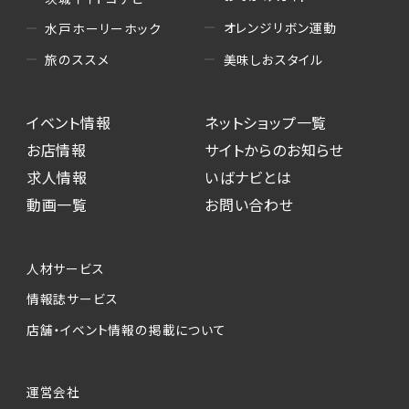
オレンジリボン運動
水戸ホーリーホック
美味しおスタイル
旅のススメ
イベント情報
ネットショップ一覧
お店情報
サイトからのお知らせ
求人情報
いばナビとは
動画一覧
お問い合わせ
人材サービス
情報誌サービス
店舗・イベント情報の掲載について
運営会社