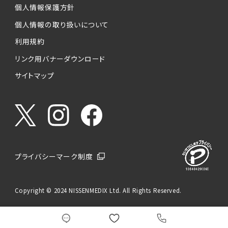
個人情報保護方針
個人情報の取り扱いについて
利用規約
リンク用バナーダウンロード
サイトマップ
プライバシーマーク制度
Copyright © 2024 NISSENMEDIX Ltd. All Rights Reserved.