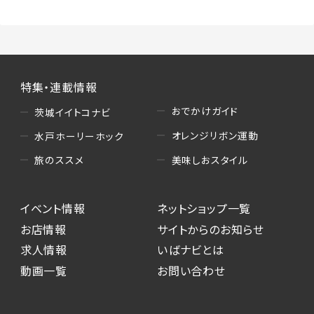
特集・連載情報
おでかけガイド
茨城イイトコナビ
オレンジリボン運動
水戸ホーリーホック
美味しおスタイル
旅のススメ
イベント情報
ネットショップ一覧
お店情報
サイトからのお知らせ
求人情報
いばナビとは
動画一覧
お問い合わせ