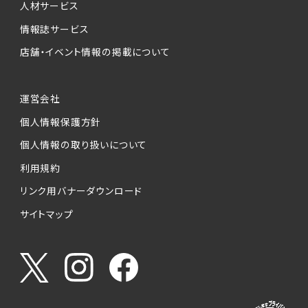
人材サービス
情報誌サービス
店舗・イベント情報の掲載について
運営会社
個人情報保護方針
個人情報の取り扱いについて
利用規約
リンク用バナーダウンロード
サイトマップ