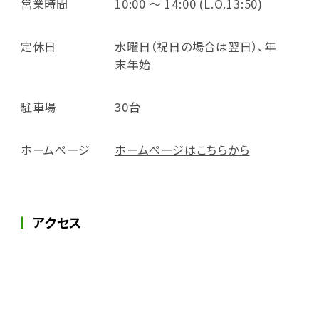
営業時間
10:00 ～ 14:00 (L.O.13:50)
定休日
水曜日（祝日の場合は翌日）、年
末年始
駐車場
30台
ホームページ
ホームページはこちらから
アクセス