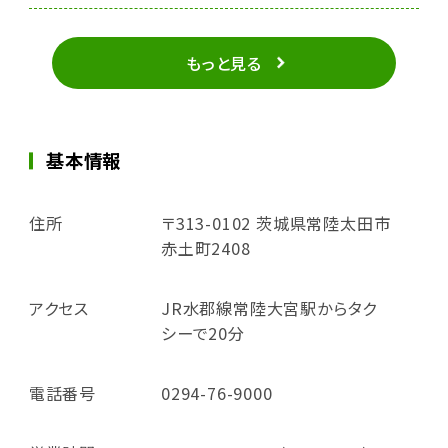
もっと見る
基本情報
住所
〒313-0102 茨城県常陸太田市
赤土町2408
アクセス
JR水郡線常陸大宮駅からタク
シーで20分
電話番号
0294-76-9000