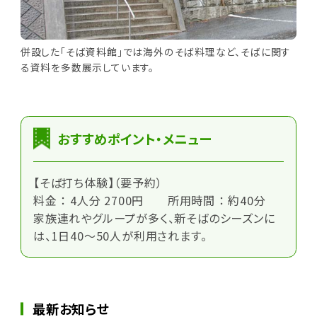
併設した「そば資料館」では海外のそば料理など、そばに関す
る資料を多数展示しています。
おすすめポイント・メニュー
【そば打ち体験】（要予約）
料金 ： 4人分 2700円 所用時間 ： 約40分
家族連れやグループが多く、新そばのシーズンに
は、1日40～50人が利用されます。
最新お知らせ