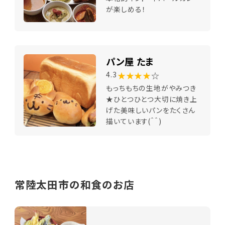
が楽しめる！
パン屋 たま
★★★★
☆
4.3
もっちもちの生地がやみつき
★ひとつひとつ大切に焼き上
げた美味しいパンをたくさん
描いています(＾＾)
常陸太田市の和食のお店