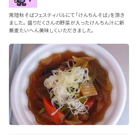
常陸秋そばフェスティバルにて「けんちんそば」を頂き
ました。 盛りだくさんの野菜が入ったけんちん汁に新
蕎麦たいへん美味しくいただきました。