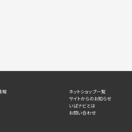
情報
ネットショップ一覧
サイトからのお知らせ
いばナビとは
お問い合わせ