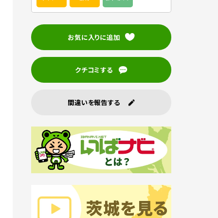
お気に入りに追加
クチコミする
間違いを報告する