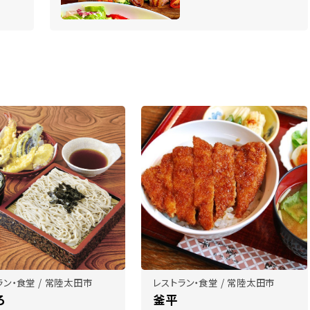
ラン・食堂 / 常陸太田市
レストラン・食堂 / 常陸太田市
ろ
釜平