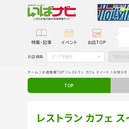
特集・記事
イベント
お店TOP
お店検索
エリアを選択
市町村を
ホーム
お店情報TOP
レストラン カフェ スイート
お知らせ
TOP
レストラン カフェ ス