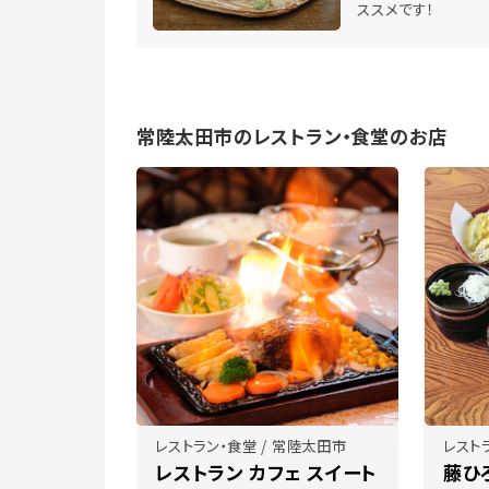
ススメです！
常陸太田市のレストラン・食堂のお店
レストラン・食堂 / 常陸太田市
レスト
レストラン カフェ スイート
藤ひ