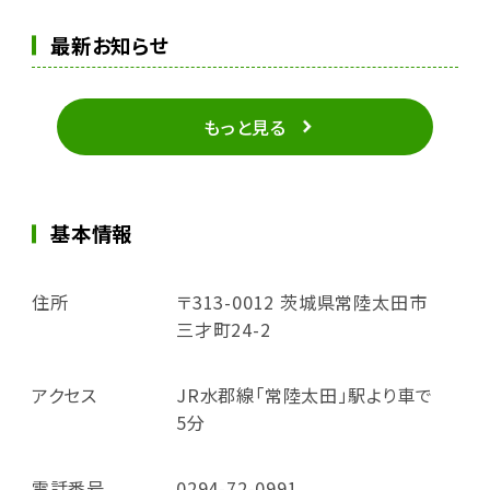
最新お知らせ
もっと見る
基本情報
住所
〒313-0012 茨城県常陸太田市
三才町24-2
アクセス
JR水郡線「常陸太田」駅より車で
5分
電話番号
0294-72-0991