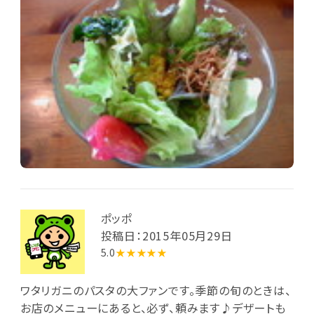
ポッポ
投稿日：2015年05月29日
5.0
★★★★★
ワタリガニのパスタの大ファンです。季節の旬のときは、
お店のメニューにあると、必ず、頼みます♪デザートも