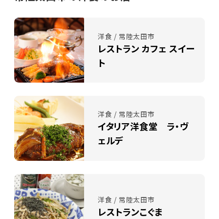
洋食 / 常陸太田市
レストラン カフェ スイー
ト
洋食 / 常陸太田市
イタリア洋食堂 ラ・ヴ
ェルデ
洋食 / 常陸太田市
レストランこぐま