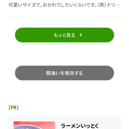
可愛いサイズで、おかわりしたいくらいです。（笑）ドリン
クバーも嬉しいですね＾＾
もっと見る
間違いを報告する
[PR]
ラーメンいっとく