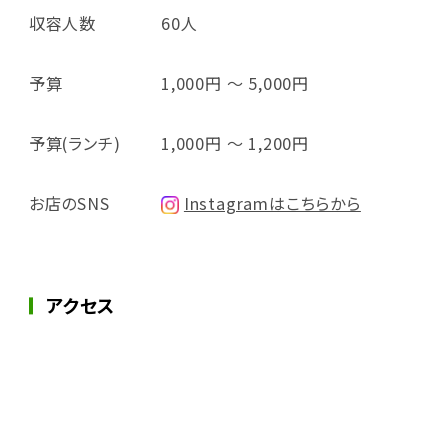
収容人数
60人
予算
1,000円 ～ 5,000円
予算(ランチ)
1,000円 ～ 1,200円
お店のSNS
Instagramはこちらから
アクセス