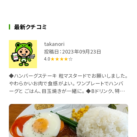
最新クチコミ
takanori
投稿日：2023年09月23日
4.0
★★★★
☆
◆ハンバーグステーキ 粒マスタードでお願いしました。
やわらかいお肉で食感がよい。 ワンプレートでハンバ
ーグと ごはん、目玉焼きが一緒に。 ◆Bドリンク、特製
サラダ サラダバーとドリンクのセット。