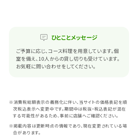
ひとこと
メッセージ
ご予算に応じ、コース料理を用意しています。個
室を備え、10人からの貸し切りも受けています。
お気軽に問い合わせをしてください。
※消費税総額表示の義務化に伴い、当サイトの価格表記を順
次税込表示へ変更中です。期間中は税抜・税込表記が混在
する可能性があるため、事前に店舗へご確認ください。
※掲載内容は更新時点の情報であり、現在変更されている場
合があります。