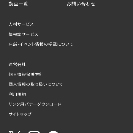
動画一覧
お問い合わせ
人材サービス
情報誌サービス
店舗・イベント情報の掲載について
運営会社
個人情報保護方針
個人情報の取り扱いについて
利用規約
リンク用バナーダウンロード
サイトマップ