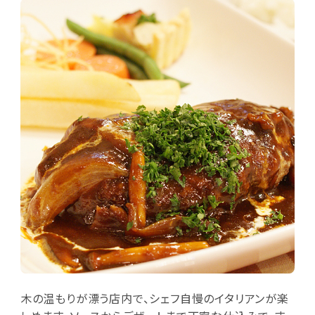
木の温もりが漂う店内で、シェフ自慢のイタリアンが楽