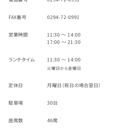
FAX番号
0294-72-0991
営業時間
11:30 ～ 14:00
17:00 ～ 21:30
ランチタイム
11:30 ～ 14:00
火曜日から金曜日
定休日
月曜日（祝日の場合翌日）
駐車場
30台
座席数
46席