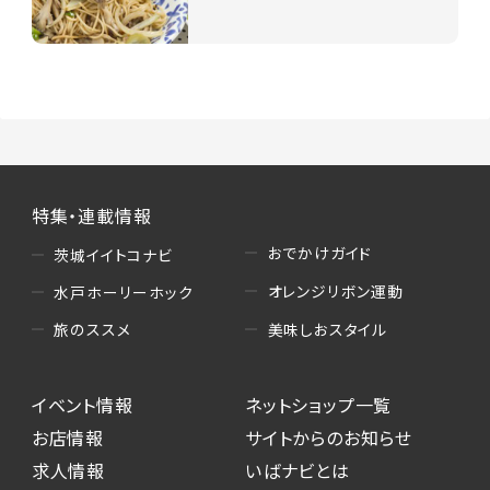
特集・連載情報
おでかけガイド
茨城イイトコナビ
オレンジリボン運動
水戸ホーリーホック
美味しおスタイル
旅のススメ
イベント情報
ネットショップ一覧
お店情報
サイトからのお知らせ
求人情報
いばナビとは