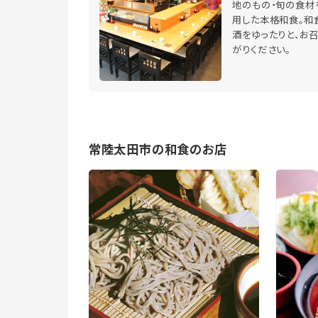
地のもの・旬の食材
用した本格和食。和
酒をゆったりと、お
がりください。
常陸太田市の和食のお店