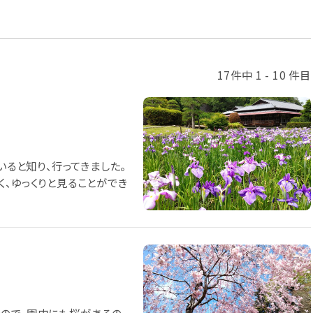
17件中 1 - 10 件目
いると知り、行ってきました。
、ゆっくりと見ることができ