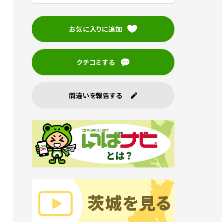
お気に入りに追加
クチコミする
間違いを報告する