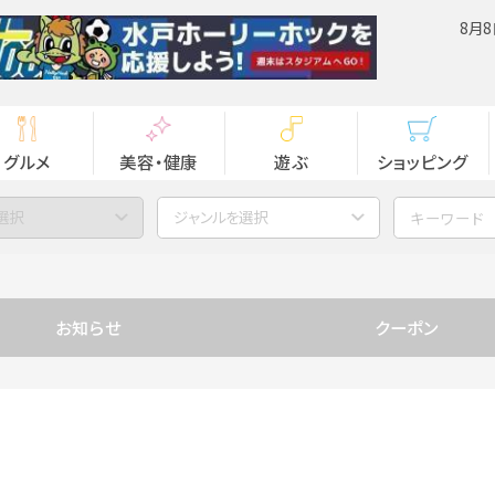
8月8
グルメ
美容・健康
遊ぶ
ショッピング
選択
ジャンルを選択
お知らせ
クーポン