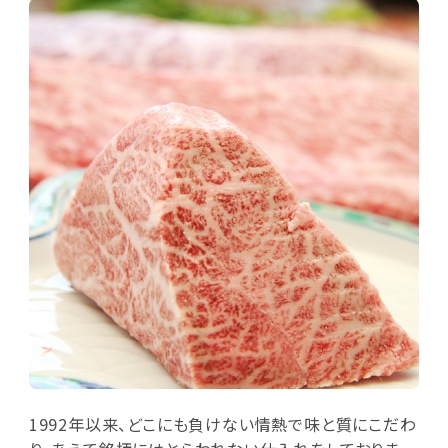
1992年以来、どこにも負けない情熱で味と質にこだわ