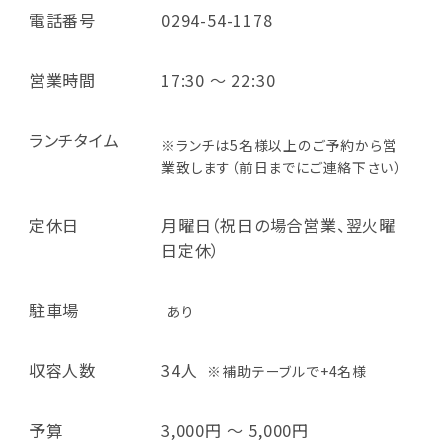
電話番号
0294-54-1178
営業時間
17:30 ～ 22:30
ランチタイム
※ランチは5名様以上のご予約から営
業致します（前日までにご連絡下さい）
定休日
月曜日（祝日の場合営業、翌火曜
日定休）
駐車場
あり
収容人数
34人
※補助テーブルで+4名様
予算
3,000円 ～ 5,000円