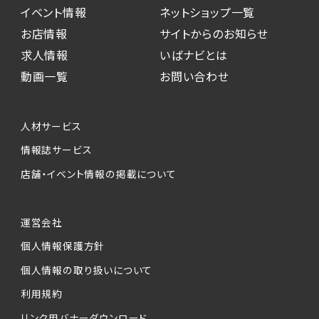
イベント情報
ネットショップ一覧
お店情報
サイトからのお知らせ
求人情報
いばナビとは
動画一覧
お問い合わせ
人材サービス
情報誌サービス
店舗・イベント情報の掲載について
運営会社
個人情報保護方針
個人情報の取り扱いについて
利用規約
リンク用バナーダウンロード