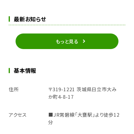
最新お知らせ
もっと見る
基本情報
住所
〒319-1221 茨城県日立市大み
か町4-8-17
アクセス
■JR常磐線「大甕駅」より徒歩12
分