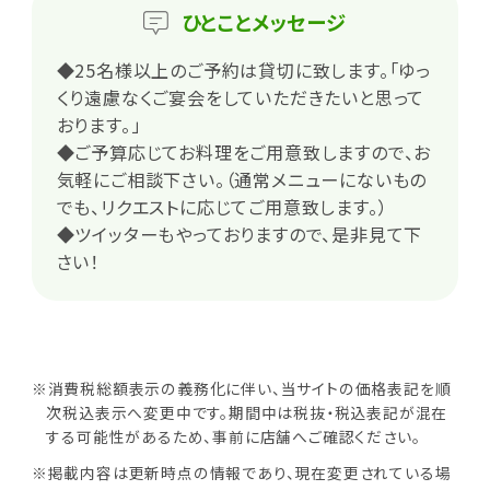
ひとこと
メッセージ
◆25名様以上のご予約は貸切に致します。「ゆっ
くり遠慮なくご宴会をしていただきたいと思って
おります。」
◆ご予算応じてお料理をご用意致しますので、お
気軽にご相談下さい。（通常メニューにないもの
でも、リクエストに応じてご用意致します。）
◆ツイッターもやっておりますので、是非見て下
さい！
※消費税総額表示の義務化に伴い、当サイトの価格表記を順
次税込表示へ変更中です。期間中は税抜・税込表記が混在
する可能性があるため、事前に店舗へご確認ください。
※掲載内容は更新時点の情報であり、現在変更されている場