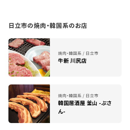
日立市の焼肉・韓国系のお店
焼肉・韓国系 / 日立市
牛新 川尻店
焼肉・韓国系 / 日立市
韓国居酒屋 釜山 -ぷさ
ん-