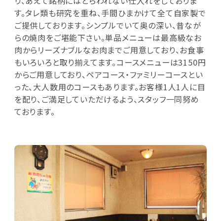
り、あえて銘柄にはとらわれない仕入れをしておりま
す。タレ類も研究を重ね、手間ひまかけて全て自家製で
ご提供しております。シンプルでいて奥の深い、昔なが
らの焼肉をご堪能下さい。単品メニューは最高級なお
肉からリーズナブルなお肉までご用意しており、お食事
もいろいろと取り揃えてます。コースメニューは3150円
からご用意しており、ペアコース・ファミリーコースとい
った、大人数用のコースもあります。お客様1人1人に目
を配り、ご満足していただけるよう、スタッフ一同努め
ております。