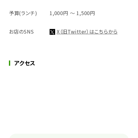
予算(ランチ)
1,000円 ～ 1,500円
お店のSNS
X（旧Twitter）はこちらから
アクセス