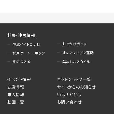
特集・連載情報
おでかけガイド
茨城イイトコナビ
オレンジリボン運動
水戸ホーリーホック
美味しおスタイル
旅のススメ
イベント情報
ネットショップ一覧
お店情報
サイトからのお知らせ
求人情報
いばナビとは
動画一覧
お問い合わせ