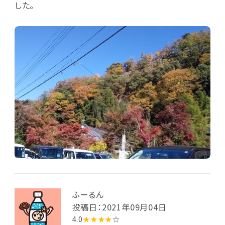
した。
ふーるん
投稿日：2021年09月04日
4.0
★★★★
☆