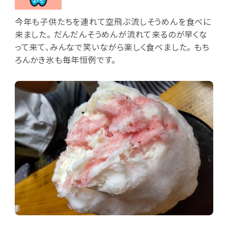
今年も子供たちを連れて空飛ぶ流しそうめんを食べに
来ました。 だんだんそうめんが流れて来るのが早くな
って来て、みんなで笑いながら楽しく食べました。 もち
ろんかき氷も毎年恒例です。