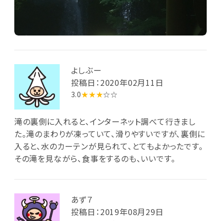
よしぶー
投稿日：2020年02月11日
3.0
★★★
☆☆
滝の裏側に入れると、インターネット調べて行きまし
た。滝のまわりが凍っていて、滑りやすいですが、裏側に
入ると、水のカーテンが見られて、とてもよかったです。
その滝を見ながら、食事をするのも、いいです。
あず７
投稿日：2019年08月29日