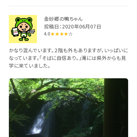
金砂郷の鴨ちゃん
投稿日：2020年06月07日
4.0
★★★★
☆
かなり混んでいます。２階も外もありますが，いっぱいに
なっています。「そばに自信あり。」滝には県外からも見
学に来ていました。