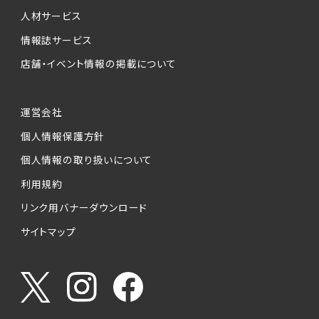
人材サービス
情報誌サービス
店舗・イベント情報の掲載について
運営会社
個人情報保護方針
個人情報の取り扱いについて
利用規約
リンク用バナーダウンロード
サイトマップ