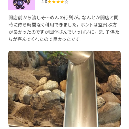
4.0
★★★★
☆
開店前から流しそ〜めんの行列が。 なんとか開店と同
時に待ち時間なく利用できました。 ホントは空飛ぶ方
が良かったのですが団体さんでいっぱいに。 ま、子供た
ちが喜んでくれたので良かったです。