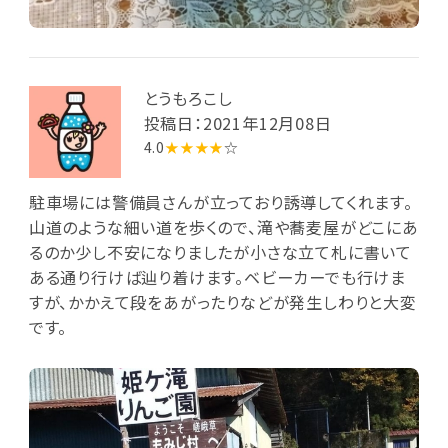
とうもろこし
投稿日：2021年12月08日
4.0
★★★★
☆
駐車場には警備員さんが立っており誘導してくれます。
山道のような細い道を歩くので、滝や蕎麦屋がどこにあ
るのか少し不安になりましたが小さな立て札に書いて
ある通り行けば辿り着けます。ベビーカーでも行けま
すが、かかえて段をあがったりなどが発生しわりと大変
です。