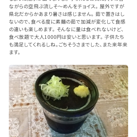
ながらの空飛ぶ流しそ〜めんをチョイス。 屋外ですが
県北だからかあまり暑さは感じません。 茹で置きはし
ないので、食べる度に素麺の茹で加減が変化して食感
の違いも楽しめます。 そんなに量は食べれないけど、
食べ放題で大人1000円は安いと思います。 子供たち
も満足してくれるしね。ごちそうさまでした、また来年来
ます。