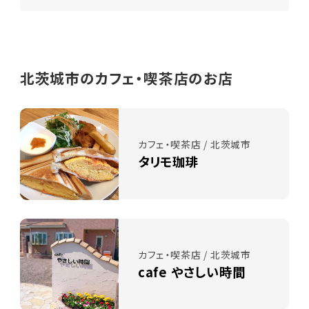
北茨城市のカフェ・喫茶店のお店
カフェ・喫茶店 / 北茨城市
タリモ珈琲
カフェ・喫茶店 / 北茨城市
cafe やさしい時間