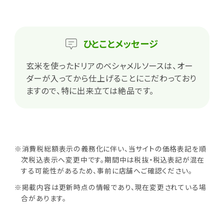
ひとこと
メッセージ
玄米を使ったドリアのベシャメルソースは、オー
ダーが入ってから仕上げることにこだわっており
ますので、特に出来立ては絶品です。
※消費税総額表示の義務化に伴い、当サイトの価格表記を順
次税込表示へ変更中です。期間中は税抜・税込表記が混在
する可能性があるため、事前に店舗へご確認ください。
※掲載内容は更新時点の情報であり、現在変更されている場
合があります。