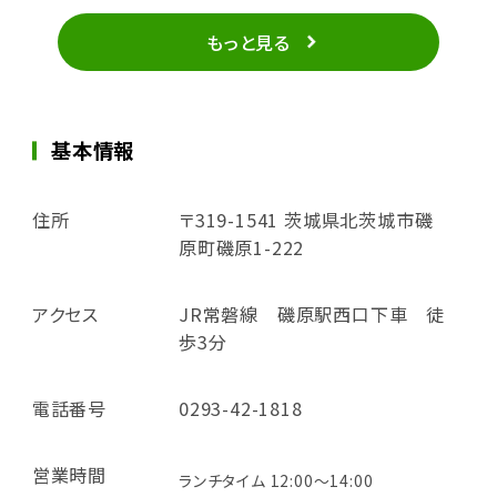
もっと見る
基本情報
住所
〒319-1541 茨城県北茨城市磯
原町磯原1-222
アクセス
JR常磐線 磯原駅西口下車 徒
歩3分
電話番号
0293-42-1818
営業時間
ランチタイム 12:00～14:00