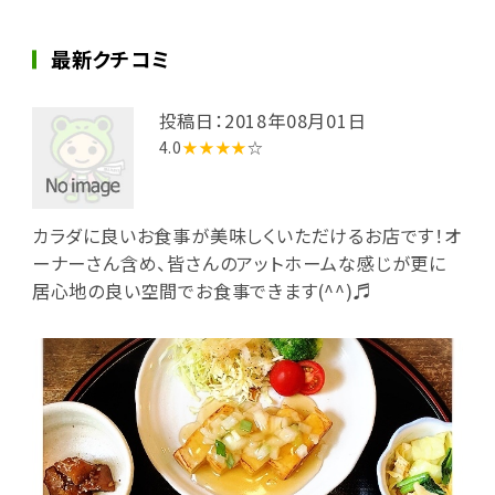
最新クチコミ
投稿日：2018年08月01日
4.0
★★★★
☆
カラダに良いお食事が美味しくいただけるお店です！オ
ーナーさん含め、皆さんのアットホームな感じが更に
居心地の良い空間でお食事できます(^^)♬