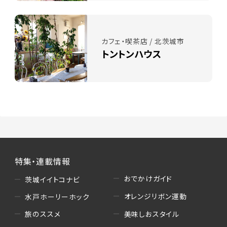
カフェ・喫茶店 / 北茨城市
トントンハウス
特集・連載情報
おでかけガイド
茨城イイトコナビ
オレンジリボン運動
水戸ホーリーホック
美味しおスタイル
旅のススメ