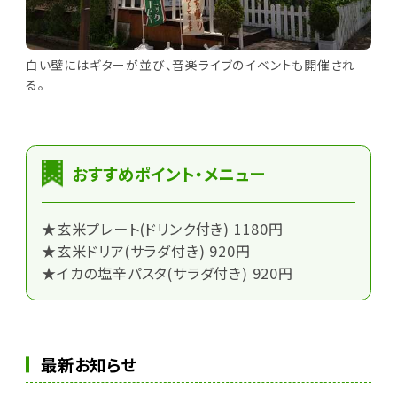
白い壁にはギターが並び、音楽ライブのイベントも開催され
る。
おすすめポイント・メニュー
★玄米プレート(ドリンク付き) 1180円
★玄米ドリア(サラダ付き) 920円
★イカの塩辛パスタ(サラダ付き) 920円
最新お知らせ