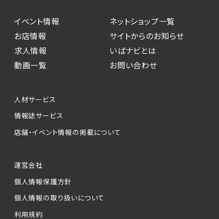
イベント情報
ネットショップ一覧
お店情報
サイトからのお知らせ
求人情報
いばナビとは
動画一覧
お問い合わせ
人材サービス
情報誌サービス
店舗・イベント情報の掲載について
運営会社
個人情報保護方針
個人情報の取り扱いについて
利用規約