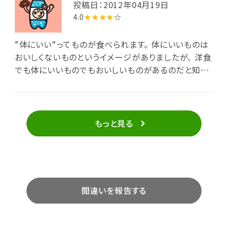
投稿日：2012年04月19日
4.0
★★★★
☆
”体にいい”ってものが食べられます。 体にいいものは
おいしくないものというイメージがありましたが、 洋食
でも体にいいものでもおいしいものがあるのだと知り
ました。 ランチプレートはちょっとずつ、いろんな種類の
ものが食べられてお得ですっ♪
もっと見る
間違いを報告する