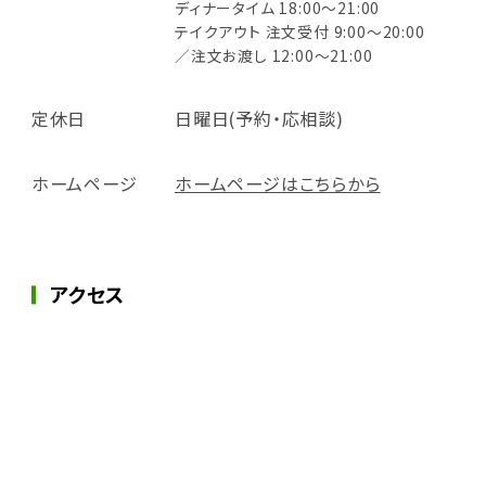
ディナータイム 18:00～21:00
テイクアウト 注文受付 9:00～20:00
／注文お渡し 12:00～21:00
定休日
日曜日(予約・応相談)
ホームページ
ホームページはこちらから
アクセス