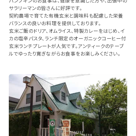
パンプキンのお食事は、健康を意識した方や、出張中の
サラリーマンの皆さんに好評です。
契約農場で育てた有機玄米と調味料も配慮した栄養
バランスの良いお料理を提供しております。
玄米ご飯のドリア、オムライス、特製カレーをはじめ、イ
カの塩辛パスタ、ランチ限定のオーガニックコーヒー付
玄米ランチプレートが人気です。アンティークのテーブ
ルでゆったり寛ぎながらお食事をお楽しみください。