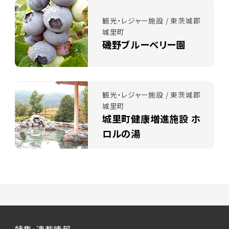
観光・レジャー施設 / 東茨城郡
城里町
磯野ブルーベリー園
観光・レジャー施設 / 東茨城郡
城里町
城里町健康増進施設 ホ
ロルの湯