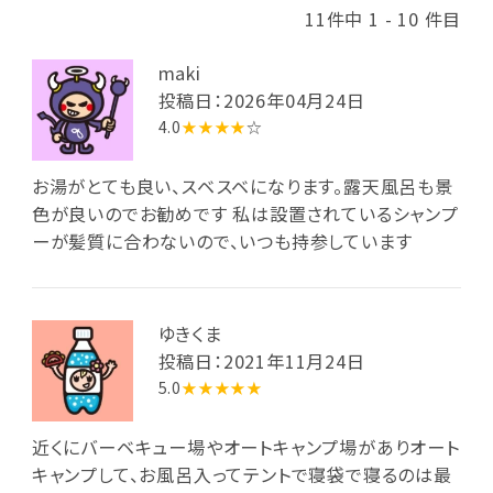
11件中 1 - 10 件目
maki
投稿日：2026年04月24日
4.0
★★★★
☆
お湯がとても良い、スベスベになります。露天風呂も景
色が良いのでお勧めです 私は設置されているシャンプ
ーが髪質に合わないので、いつも持参しています
ゆきくま
投稿日：2021年11月24日
5.0
★★★★★
近くにバーベキュー場やオートキャンプ場がありオート
キャンプして、お風呂入ってテントで寝袋で寝るのは最