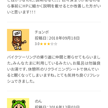
ら事前にHPに細かく説明を載せるとか改善した方がい
いと思います！！！
チョンボ
投稿日：2018年09月18日
3.0
★★★
☆☆
バイクツーリングの帰り道に仲間と寄らせてもらいまし
た。みんなたまに利用しているみたい。お風呂は勿論良
いお湯です、休憩所のリクライニングシートで休んでい
ると眠くなってしまいますね。とても気持ち良くリフレッ
シュできました。
のん
投稿日：2016年12月03日