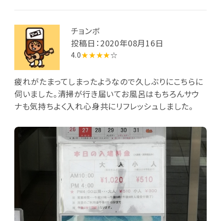
チョンボ
投稿日：2020年08月16日
4.0
★★★★
☆
疲れがたまってしまったようなので久しぶりにこちらに
伺いました。清掃が行き届いてお風呂はもちろんサウ
ナも気持ちよく入れ心身共にリフレッシュしました。