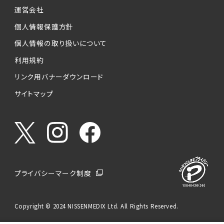
運営会社
個人情報保護方針
個人情報の取り扱いについて
利用規約
リンク用バナーダウンロード
サイトマップ
プライバシーマーク制度
Copyright © 2024 NISSENMEDIX Ltd. All Rights Reserved.