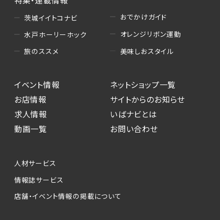
特集・連載情報
おでかけガイド
茨城イイトコナビ
オレンジリボン運動
水戸ホーリーホック
美味しおスタイル
旅のススメ
イベント情報
ネットショップ一覧
お店情報
サイトからのお知らせ
求人情報
いばナビとは
動画一覧
お問い合わせ
人材サービス
情報誌サービス
店舗・イベント情報の掲載について