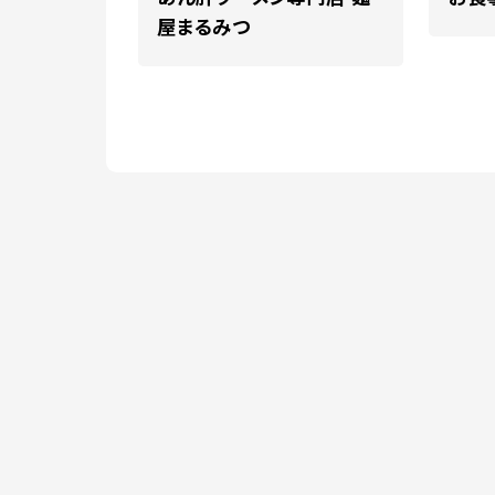
屋まるみつ