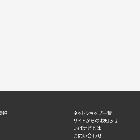
情報
ネットショップ一覧
サイトからのお知らせ
いばナビとは
お問い合わせ