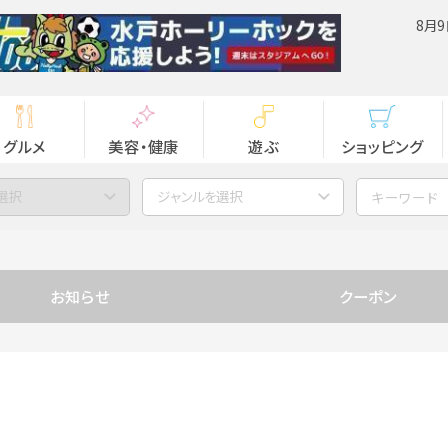
8月9
グルメ
美容・健康
遊ぶ
ショッピング
選択
ジャンルを選択
お知らせ
クーポン