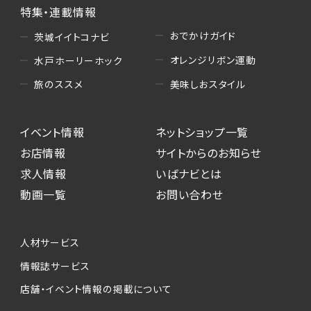
特集・連載情報
おでかけガイド
茨城イイトコナビ
オレンジリボン運動
水戸ホーリーホック
美味しおスタイル
旅のススメ
イベント情報
ネットショップ一覧
お店情報
サイトからのお知らせ
求人情報
いばナビとは
動画一覧
お問い合わせ
人材サービス
情報誌サービス
店舗・イベント情報の掲載について