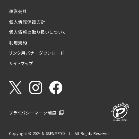
運営会社
個人情報保護方針
個人情報の取り扱いについて
利用規約
リンク用バナーダウンロード
サイトマップ
プライバシーマーク制度
Copyright © 2024 NISSENMEDIX Ltd. All Rights Reserved.