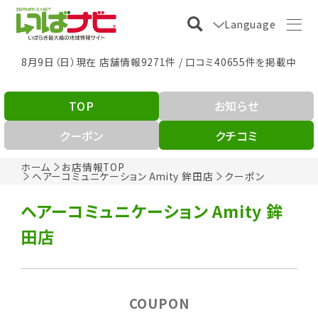
Language
8月9日（日）現在 店舗情報9271件 / 口コミ40655件を掲載中
TOP
お知らせ
クーポン
クチコミ
ホーム
お店情報TOP
ヘアーコミュニケーション Amity 鉾田店
クーポン
ヘアーコミュニケーション Amity 鉾
田店
COUPON