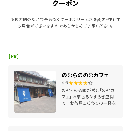
クーポン
※お店側の都合で予告なくクーポンサービスを変更・中止す
る場合がございますのであらかじめご了承ください。
[PR]
のむらののむカフェ
★★★★
☆
4.6
のむらの茶園が営む「のむカ
フェ」 お茶香るやすらぎ空間
で お茶屋こだわりの一杯を