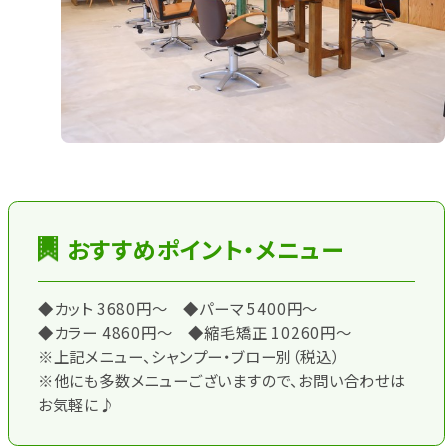
おすすめポイント・メニュー
◆カット 3680円～ ◆パーマ 5400円～
◆カラー 4860円～ ◆縮毛矯正 10260円～
※上記メニュー、シャンプー・ブロー別（税込）
※他にも多数メニューございますので、お問い合わせは
お気軽に♪