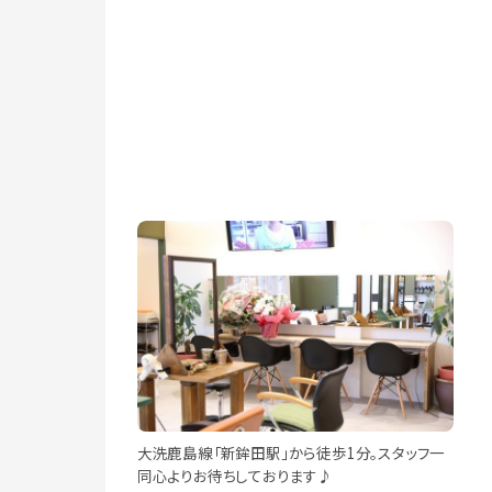
大洗鹿島線「新鉾田駅」から徒歩1分。スタッフ一
同心よりお待ちしております♪