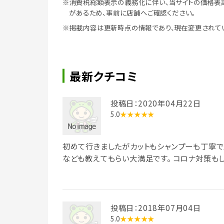
※消費税総額表示の義務化に伴い、当サイトの価格表
があるため、事前に店舗へご確認ください。
※掲載内容は更新時点の情報であり、現在変更されて
最新クチコミ
投稿日：2020年04月22日
5.0
★★★★★
初めて行きましたがカットもシャンプーも丁寧で
なども教えてもらい大満足です。 コロナ対策も
投稿日：2018年07月04日
5.0
★★★★★