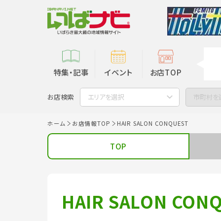
特集・記事
イベント
お店TOP
お店検索
エリアを選択
市町村を
ホーム
お店情報TOP
HAIR SALON CONQUEST
TOP
HAIR SALON CON