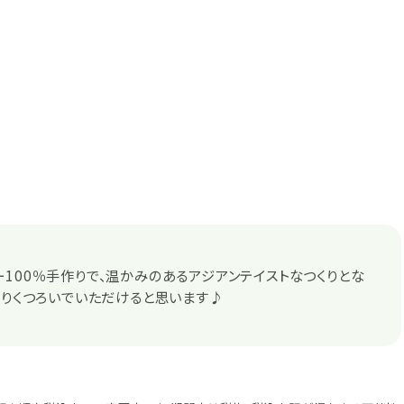
100％手作りで、温かみのあるアジアンテイストなつくりとな
たりくつろいでいただけると思います♪