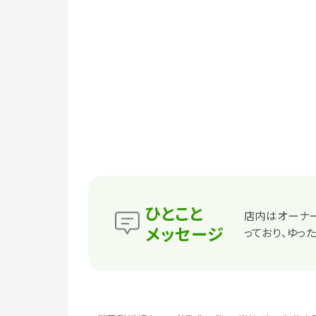
ひとこと
店内はオーナー
メッセージ
っており、ゆっ