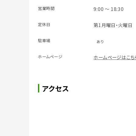
営業時間
9:00 ～ 18:30
定休日
第1月曜日・火曜日
駐車場
あり
ホームページ
ホームページはこち
アクセス