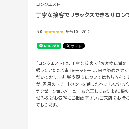
コンクエスト
丁寧な接客でリラックスできるサロンで
5.0
★★★★★
総数10
（2件）
『コンクエスト』は、丁寧な接客で「お客様に満足
帰っていただく事」をモットーに、日々努めさせて
だいております。髪や頭皮についてはもちろんで
が、専用のトリートメントを使ったヘッドスパなど
ラクゼーションメニューも充実しております。髪
悩みなどお気軽にご相談下さい。ご来店をお待
ております。