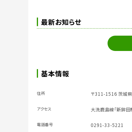
最新お知らせ
基本情報
住所
〒311-1516 茨城
アクセス
大洗鹿島線「新鉾田
電話番号
0291-33-5221