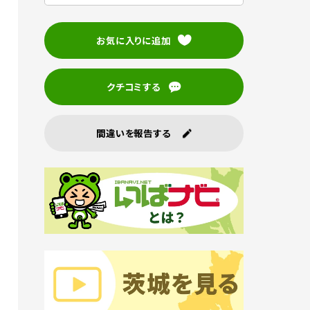
お気に入りに追加
クチコミする
間違いを報告する