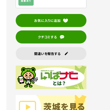
座敷あり
お気に入りに追加
クチコミする
間違いを報告する