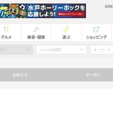
8月8
グルメ
美容・健康
遊ぶ
ショッピング
選択
ジャンルを選択
お知らせ
クーポン