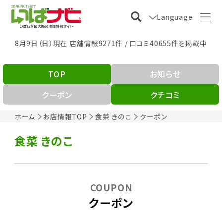
Language
8月9日（日）現在 店舗情報9271件 / 口コミ40655件を掲載中
TOP
お知らせ
クーポン
クチコミ
ホーム
お店情報TOP
食菜 きのこ
クーポン
食菜 きのこ
COUPON
クーポン