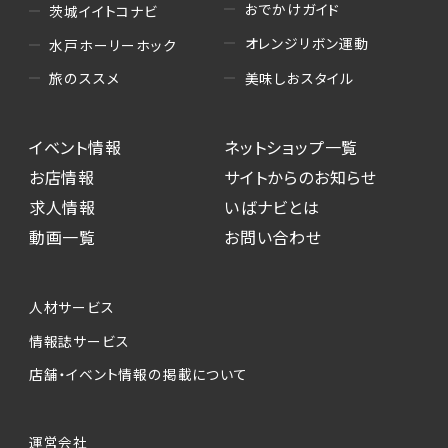
おでかけガイド
茨城イイトコナビ
オレンジリボン運動
水戸ホーリーホック
美味しおスタイル
旅のススメ
イベント情報
ネットショップ一覧
お店情報
サイトからのお知らせ
求人情報
いばナビとは
動画一覧
お問い合わせ
人材サービス
情報誌サービス
店舗・イベント情報の掲載について
運営会社