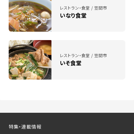
レストラン・食堂 / 笠間市
いなり食堂
レストラン・食堂 / 笠間市
いそ食堂
特集・連載情報