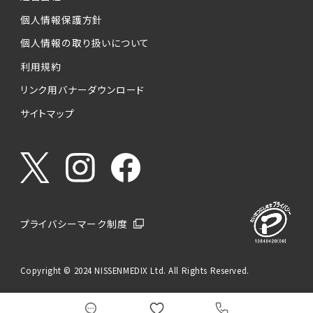
個人情報保護方針
個人情報の取り扱いについて
利用規約
リンク用バナーダウンロード
サイトマップ
プライバシーマーク制度
Copyright © 2024 NISSENMEDIX Ltd. All Rights Reserved.