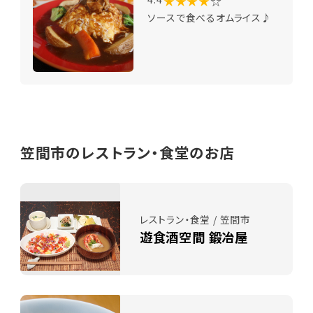
★★★★
☆
ソースで食べるオムライス♪
笠間市のレストラン・食堂のお店
レストラン・食堂 / 笠間市
遊食酒空間 鍛冶屋