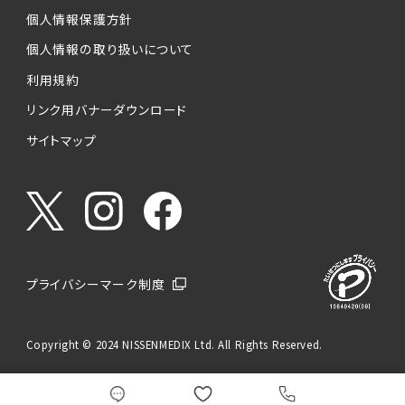
個人情報保護方針
個人情報の取り扱いについて
利用規約
リンク用バナーダウンロード
サイトマップ
プライバシーマーク制度
Copyright © 2024 NISSENMEDIX Ltd. All Rights Reserved.