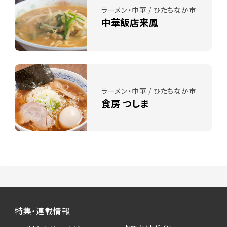
ラーメン・中華 / ひたちなか市
中華飯店来鳳
ラーメン・中華 / ひたちなか市
食房 つしま
特集・連載情報