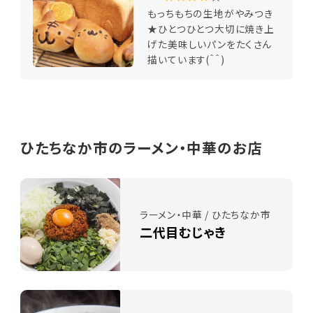
もっちもちの生地がやみつき
★ひとつひとつ大切に焼き上
げた美味しいパンをたくさん
描いています(＾＾)
ひたちなか市のラーメン・中華のお店
ラーメン・中華 / ひたちなか市
二代目むじゃき