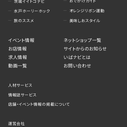
おでかけガイド
茨城イイトコナビ
オレンジリボン運動
水戸ホーリーホック
美味しおスタイル
旅のススメ
イベント情報
ネットショップ一覧
お店情報
サイトからのお知らせ
求人情報
いばナビとは
動画一覧
お問い合わせ
人材サービス
情報誌サービス
店舗・イベント情報の掲載について
運営会社