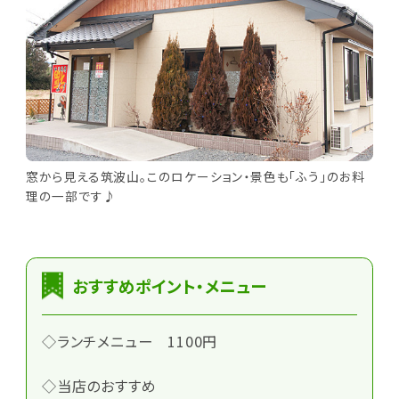
窓から見える筑波山。このロケーション・景色も「ふう」のお料
理の一部です♪
おすすめポイント・メニュー
◇ランチメニュー 1100円
◇当店のおすすめ