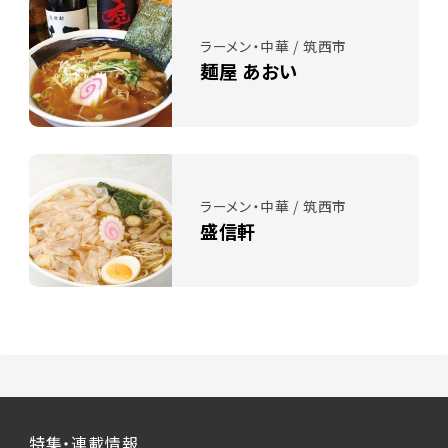
ラーメン・中華 / 筑西市
麺屋 あおい
ラーメン・中華 / 筑西市
盛信軒
特集・連載情報