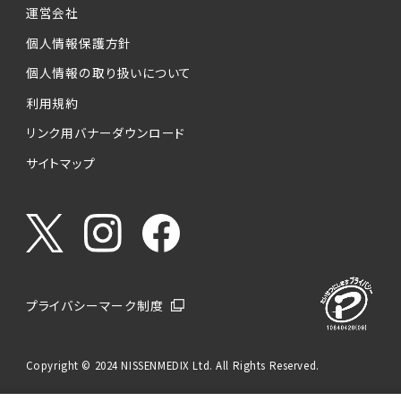
運営会社
個人情報保護方針
個人情報の取り扱いについて
利用規約
リンク用バナーダウンロード
サイトマップ
プライバシーマーク制度
Copyright © 2024 NISSENMEDIX Ltd. All Rights Reserved.