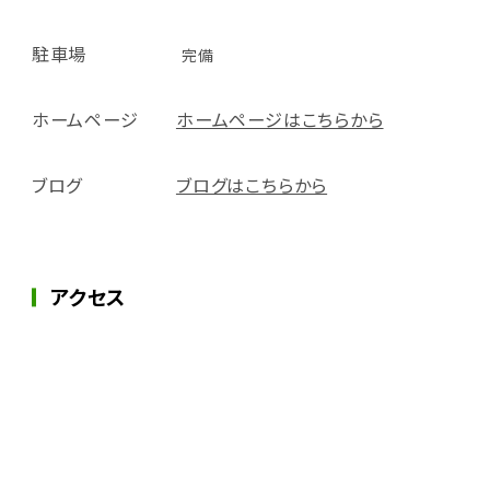
駐車場
完備
ホームページ
ホームページはこちらから
ブログ
ブログはこちらから
アクセス