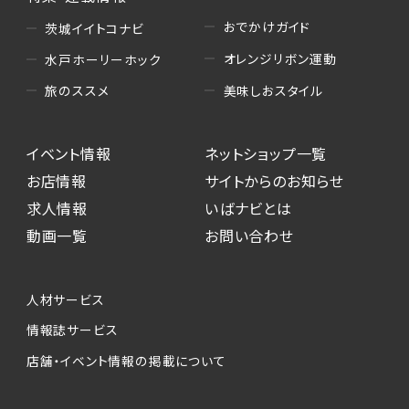
おでかけガイド
茨城イイトコナビ
オレンジリボン運動
水戸ホーリーホック
美味しおスタイル
旅のススメ
イベント情報
ネットショップ一覧
お店情報
サイトからのお知らせ
求人情報
いばナビとは
動画一覧
お問い合わせ
人材サービス
情報誌サービス
店舗・イベント情報の掲載について