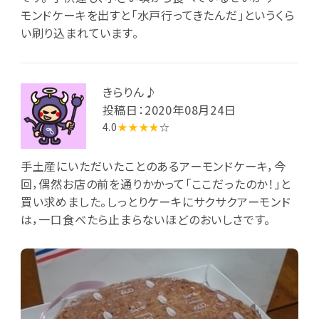
モンドケーキを出すと「水戸行ってきたんだ」というくら
い刷り込まれています。
きらりん♪
投稿日：2020年08月24日
4.0
★★★★
☆
手土産にいただいたことのあるアーモンドケーキ，今
回，偶然お店の前を通りかかって「ここだったのか！」と
買い求めました。しっとりケーキにサクサクアーモンド
は，一口食べたら止まらないほどのおいしさです。