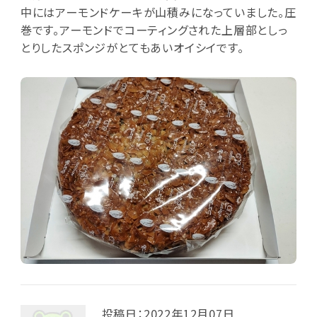
中にはアーモンドケーキが山積みになっていました。圧
巻です。アーモンドでコーティングされた上層部としっ
とりしたスポンジがとてもあいオイシイです。
投稿日：2022年12月07日