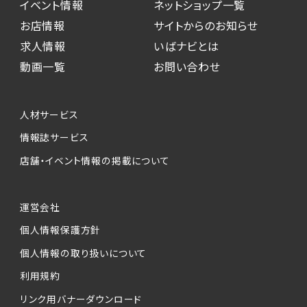
イベント情報
ネットショップ一覧
お店情報
サイトからのお知らせ
求人情報
いばナビとは
動画一覧
お問い合わせ
人材サービス
情報誌サービス
店舗・イベント情報の掲載について
運営会社
個人情報保護方針
個人情報の取り扱いについて
利用規約
リンク用バナーダウンロード