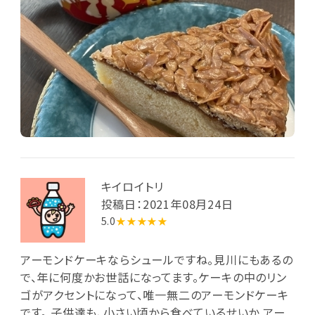
キイロイトリ
投稿日：2021年08月24日
5.0
★★★★★
アーモンドケーキならシュールですね。見川にもあるの
で、年に何度かお世話になってます。ケーキの中のリン
ゴがアクセントになって、唯一無二のアーモンドケーキ
です。 子供達も、小さい頃から食べているせいか アー