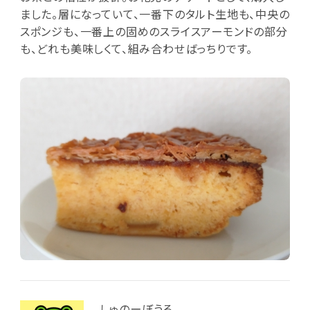
ました。層になっていて、一番下のタルト生地も、中央の
スポンジも、一番上の固めのスライスアーモンドの部分
も、どれも美味しくて、組み合わせばっちりです。
しゅのーぼうる