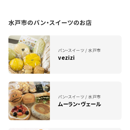
水戸市のパン・スイーツのお店
パン・スイーツ / 水戸市
vezizi
パン・スイーツ / 水戸市
ムーラン・ヴェール