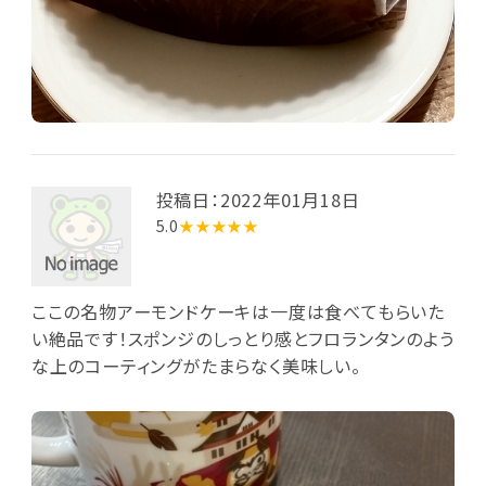
投稿日：2022年01月18日
5.0
★★★★★
ここの名物アーモンドケーキは一度は食べてもらいた
い絶品です！スポンジのしっとり感とフロランタンのよう
な上のコーティングがたまらなく美味しい。