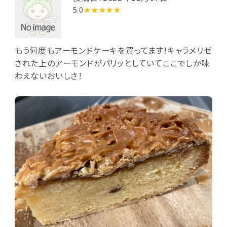
5.0
★★★★★
もう何度もアーモンドケーキを買ってます!キャラメリゼ
された上のアーモンドがパリッとしていてここでしか味
わえないおいしさ！