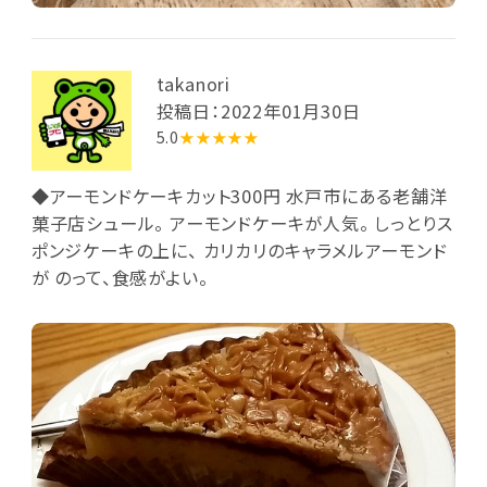
takanori
投稿日：2022年01月30日
5.0
★★★★★
◆アーモンドケーキカット300円 水戸市にある老舗洋
菓子店シュール。 アーモンドケーキが人気。 しっとりス
ポンジケーキの上に、 カリカリのキャラメルアーモンド
が のって、食感がよい。