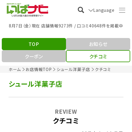
Language
8月7日（金）現在 店舗情報9273件 / 口コミ40648件を掲載中
TOP
お知らせ
クーポン
クチコミ
ホーム
お店情報TOP
シュール洋菓子店
クチコミ
シュール洋菓子店
REVIEW
クチコミ