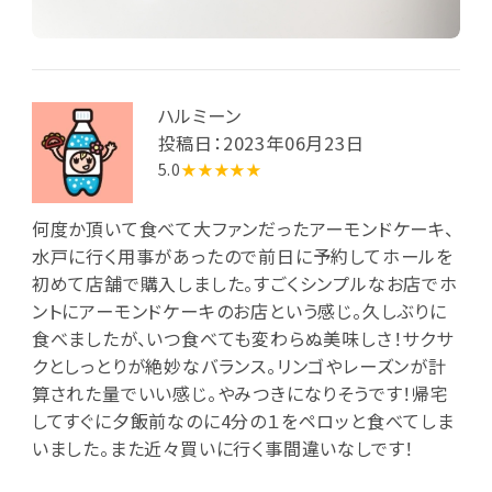
ハルミーン
投稿日：2023年06月23日
5.0
★★★★★
何度か頂いて食べて大ファンだったアーモンドケーキ、
水戸に行く用事があったので前日に予約してホールを
初めて店舗で購入しました。すごくシンプルなお店でホ
ントにアーモンドケーキのお店という感じ。久しぶりに
食べましたが、いつ食べても変わらぬ美味しさ！サクサ
クとしっとりが絶妙なバランス。リンゴやレーズンが計
算された量でいい感じ。やみつきになりそうです！帰宅
してすぐに夕飯前なのに4分の１をペロッと食べてしま
いました。また近々買いに行く事間違いなしです！