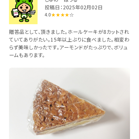
投稿日：2025年02月02日
4.0
★★★★
☆
贈答品として、頂きました。ホールケーキが8カットされ
ていてありがたい。15年以上ぶりに食べました。相変わ
らず美味しかったです。アーモンドがたっぷりで、ボリュ
ームもあります。