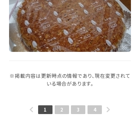
※掲載内容は更新時点の情報であり、現在変更されて
いる場合があります。
1
2
3
4