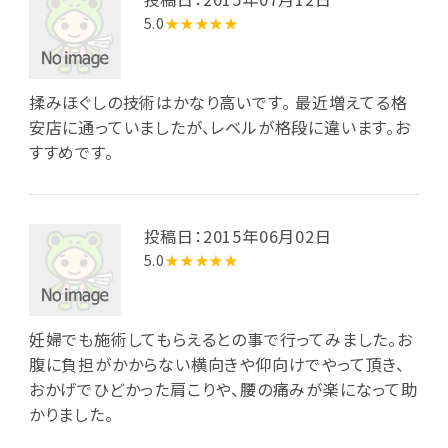
5.0
★★★★★
揉みほぐしの技術はかなり高いです。 最近増えてる格
安店に通っていましたが、レベルが格段に違います。お
すすめです。
投稿日：2015年06月02日
5.0
★★★★★
妊婦でも施術してもらえるとの事で行ってみました。お
腹に負担がかからない横向きや仰向けでやって頂き、
おかげでひどかった肩こりや、腰の痛みが楽になって助
かりました。