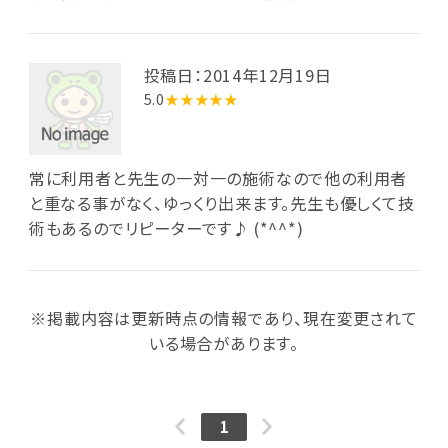
投稿日：2014年12月19日
5.0
★★★★★
常に利用者と先生の一対一の施術なので他の利用者
と重なる事がなく、ゆっくり出来ます。先生も優しくて技
術もあるのでリピーターです♪ (*^^*)
※掲載内容は更新時点の情報であり、現在変更されて
いる場合があります。
1