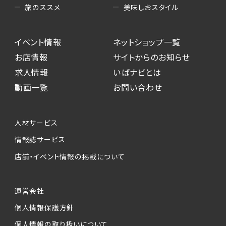
美味しおスタイル
旅のススメ
イベント情報
ネットショップ一覧
お店情報
サイトからのお知らせ
求人情報
いばナビとは
動画一覧
お問い合わせ
人材サービス
情報誌サービス
店舗・イベント情報の掲載について
運営会社
個人情報保護方針
個人情報の取り扱いについて