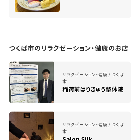
つくば市のリラクゼーション・健康のお店
リラクゼーション・健康 / つくば
市
稲荷前はりきゅう整体院
リラクゼーション・健康 / つくば
市
Salon Silk