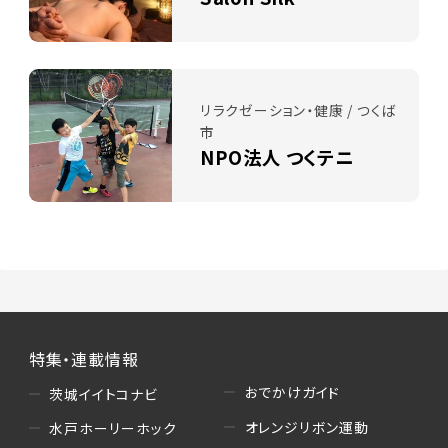
リラクゼーション・健康 / つくば
市
NPO法人 つくテニ
特集・連載情報
おでかけガイド
茨城イイトコナビ
オレンジリボン運動
水戸ホーリーホック