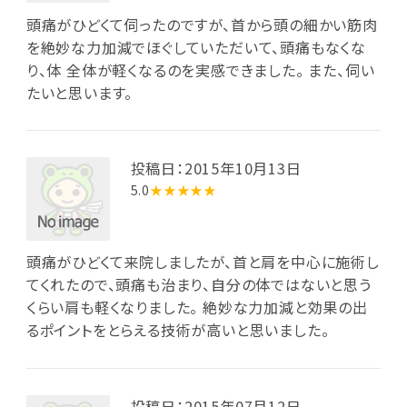
頭痛がひどくて伺ったのですが、首から頭の細かい筋肉
を絶妙な力加減でほぐしていただいて、頭痛もなくな
り、体 全体が軽くなるのを実感できました。 また、伺い
たいと思います。
投稿日：2015年10月13日
5.0
★★★★★
頭痛がひどくて来院しましたが、首と肩を中心に施術し
てくれたので、頭痛も治まり、自分の体ではないと思う
くらい肩も軽くなりました。 絶妙な力加減と効果の出
るポイントをとらえる技術が高いと思いました。
投稿日：2015年07月12日