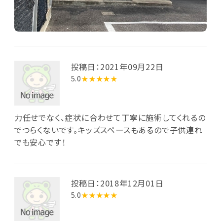
投稿日：2021年09月22日
5.0
★★★★★
力任せでなく、症状に合わせて丁寧に施術してくれるの
でつらくないです。キッズスペースもあるので子供連れ
でも安心です！
投稿日：2018年12月01日
5.0
★★★★★