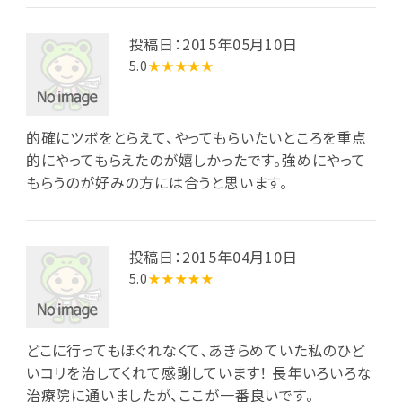
投稿日：2015年05月10日
5.0
★★★★★
的確にツボをとらえて、やってもらいたいところを重点
的にやってもらえたのが嬉しかったです。強めにやって
もらうのが好みの方には合うと思います。
投稿日：2015年04月10日
5.0
★★★★★
どこに行ってもほぐれなくて、あきらめていた私のひど
いコリを治してくれて感謝しています！ 長年いろいろな
治療院に通いましたが、ここが一番良いです。