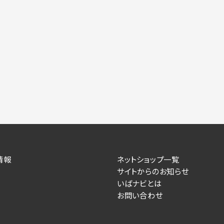
情報
ネットショップ一覧
サイトからのお知らせ
いばナビとは
お問い合わせ