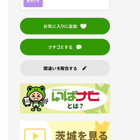
貸切り可
お気に入りに追加
クチコミする
間違いを報告する