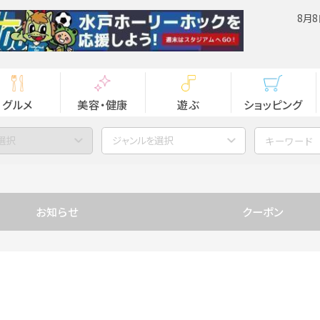
8月8
グルメ
美容・健康
遊ぶ
ショッピング
選択
ジャンルを選択
お知らせ
クーポン