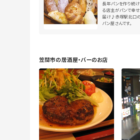
長年パンを作り続け
る店主がパンで幸せ
届け♪赤塚駅北口
パン屋さんです。
笠間市の居酒屋・バーのお店