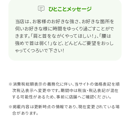
ひとこと
メッセージ
当店は、お客様のお好きな強さ、お好きな箇所を
伺いお好きな様に時間をゆっくり過ごすことがで
きます。「肩と首をながくやってほしい！」、「腰は
強めで首は弱く！」など、どんどんご要望をおっし
ゃってくつろいで下さい！
※消費税総額表示の義務化に伴い、当サイトの価格表記を順
次税込表示へ変更中です。期間中は税抜・税込表記が混在
する可能性があるため、事前に店舗へご確認ください。
※掲載内容は更新時点の情報であり、現在変更されている場
合があります。