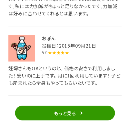
す。私には力加減がちょっと足りなかったです。力加減
は好みに合わせてくれるとは思います。
おぽん
投稿日：2015年09月21日
5.0
★★★★★
妊婦さんもOKというのと、 価格の安さで利用しまし
た！ 安いのに上手です。 月に1回利用しています！ 子ど
も産まれたら全身もやってもらいたいです。
もっと見る