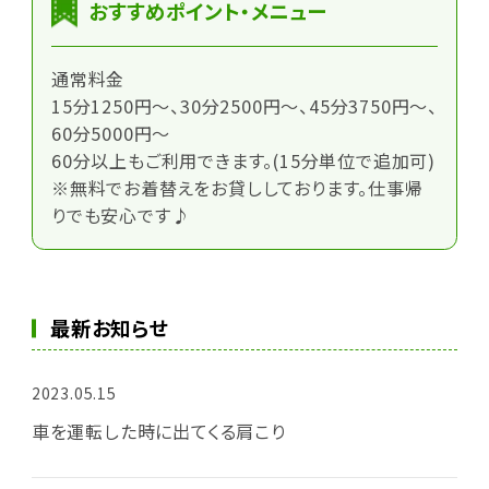
おすすめポイント・メニュー
通常料金
15分1250円～、30分2500円～、45分3750円～、
60分5000円～
60分以上もご利用できます。(15分単位で追加可)
※無料でお着替えをお貸ししております。仕事帰
りでも安心です♪
最新お知らせ
2023.05.15
車を運転した時に出てくる肩こり