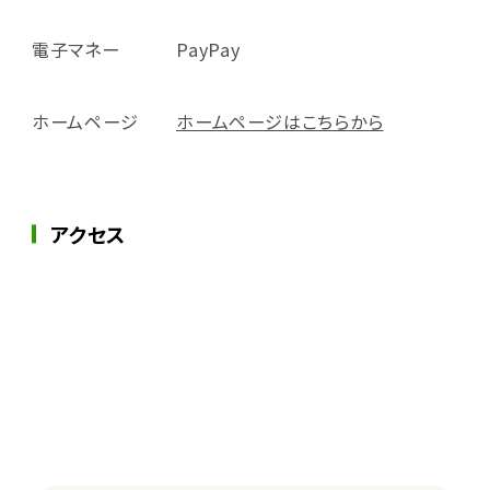
電子マネー
PayPay
ホームページ
ホームページはこちらから
アクセス