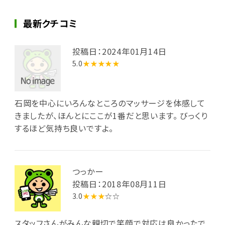
最新クチコミ
投稿日：2024年01月14日
5.0
★★★★★
石岡を中心にいろんなところのマッサージを体感して
きましたが、ほんとにここが1番だと思います。 びっくり
するほど気持ち良いですよ。
つっかー
投稿日：2018年08月11日
3.0
★★★
☆☆
スタッフさんがみんな親切で笑顔で対応は良かったで