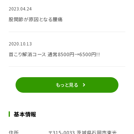
2023.04.24
股関節が原因となる腰痛
2020.10.13
首こり解消コース 通常8500円→6500円!!
もっと見る
基本情報
住所
〒315-0033 茨城県石岡市東光