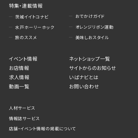
特集・連載情報
おでかけガイド
茨城イイトコナビ
オレンジリボン運動
水戸ホーリーホック
美味しおスタイル
旅のススメ
イベント情報
ネットショップ一覧
お店情報
サイトからのお知らせ
求人情報
いばナビとは
動画一覧
お問い合わせ
人材サービス
情報誌サービス
店舗・イベント情報の掲載について