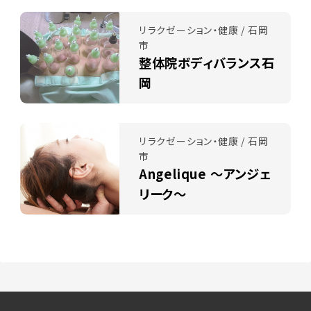
リラクゼーション・健康 / 石岡
市
整体院ボディバランス石
岡
リラクゼーション・健康 / 石岡
市
Angelique ～アンジェ
リーク～