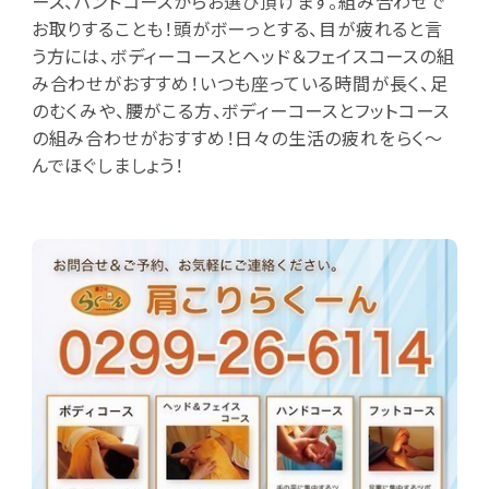
ース、ハンドコースからお選び頂けます。組み合わせで
お取りすることも！頭がボーっとする、目が疲れると言
う方には、ボディーコースとヘッド＆フェイスコースの組
み合わせがおすすめ！いつも座っている時間が長く、足
のむくみや、腰がこる方、ボディーコースとフットコース
の組み合わせがおすすめ！日々の生活の疲れをらく～
んでほぐしましょう！