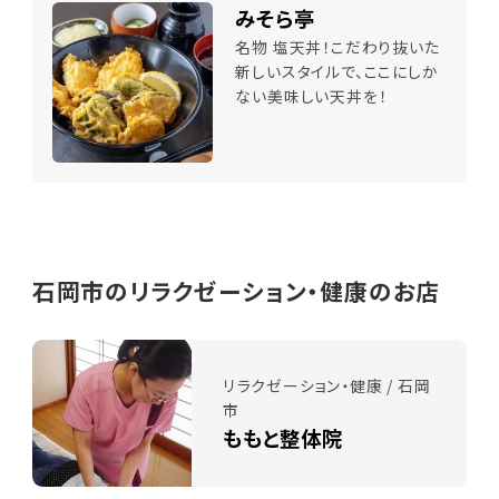
みそら亭
名物 塩天丼！こだわり抜いた
新しいスタイルで、ここにしか
ない美味しい天丼を！
石岡市のリラクゼーション・健康のお店
リラクゼーション・健康 / 石岡
市
ももと整体院