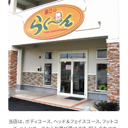
当店は、ボディコース、ヘッド＆フェイスコース、フットコ