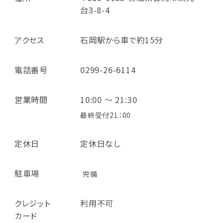
台3-8-4
アクセス
石岡駅から車で約15分
電話番号
0299-26-6114
営業時間
10:00 ～ 21:30
最終受付21：00
定休日
定休日なし
駐車場
完備
クレジット
利用不可
カード