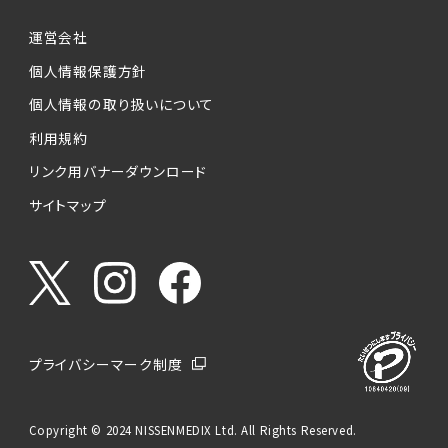
運営会社
個人情報保護方針
個人情報の取り扱いについて
利用規約
リンク用バナーダウンロード
サイトマップ
プライバシーマーク制度
Copyright © 2024 NISSENMEDIX Ltd. All Rights Reserved.