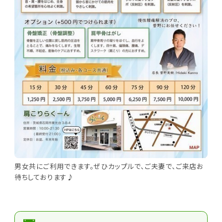
男女共にご利用できます。ぜひカップルで、ご夫妻で、ご来店お
待ちしております♪