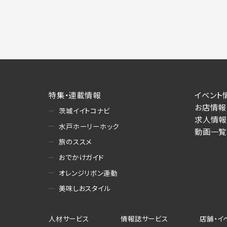
特集・連載情報
イベント
お店情報
茨城イイトコナビ
求人情報
水戸ホーリーホック
動画一覧
旅のススメ
おでかけガイド
オレンジリボン運動
美味しおスタイル
人材サービス
情報誌サービス
店舗・イ