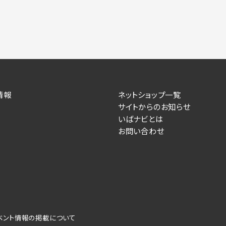
情報
ネットショップ一覧
サイトからのお知らせ
いばナビとは
お問い合わせ
ベント情報の掲載について