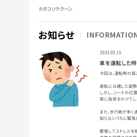
カタコリラクーン
お知らせ
INFORMATIO
2023.05.15
車を運転した時
今回は、運転時の肩
運転には適した姿勢
しかし、シートの位
肩に負荷をかけてし
また、歩行者が多く
知らないうちに緊張
緊張してストレスを