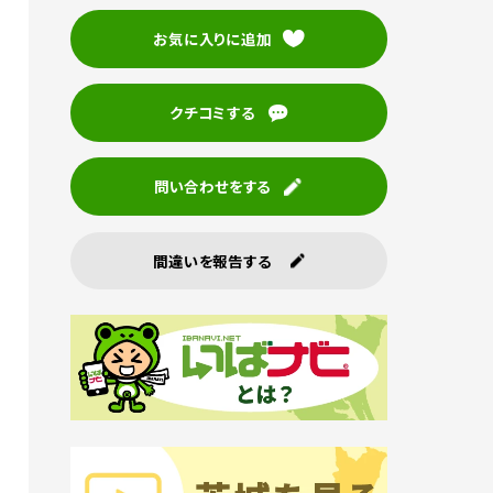
お気に入りに追加
クチコミする
問い合わせをする
間違いを報告する