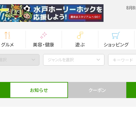
8月8
グルメ
美容・健康
遊ぶ
ショッピング
選択
ジャンルを選択
お知らせ
クーポン