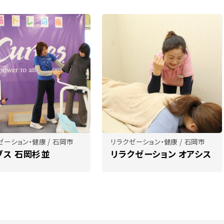
ゼーション・健康 / 石岡市
リラクゼーション・健康 / 石岡市
ブス 石岡杉並
リラクゼーション オアシス