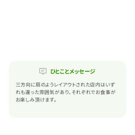
ひとこと
メッセージ
三方向に扇のようレイアウトされた店内はいず
れも違った雰囲気があり、それぞれでお食事が
お楽しみ頂けます。