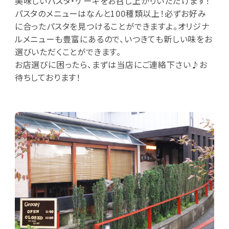
美味しいパスタ・ケーキをお召し上がりいただけます！
パスタのメニューはなんと100種類以上！必ずお好み
に合ったパスタを見つけることができますよ。オリジナ
ルメニューも豊富にあるので、いつきても新しい味をお
選びいただくことができます。
お店選びに困ったら、まずは当店にご連絡下さい♪お
待ちしております！