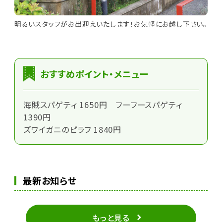
明るいスタッフがお出迎えいたします！お気軽にお越し下さい。
おすすめポイント・メニュー
海賊スパゲティ 1650円 フーフースパゲティ
1390円
ズワイガニのピラフ 1840円
最新お知らせ
もっと見る