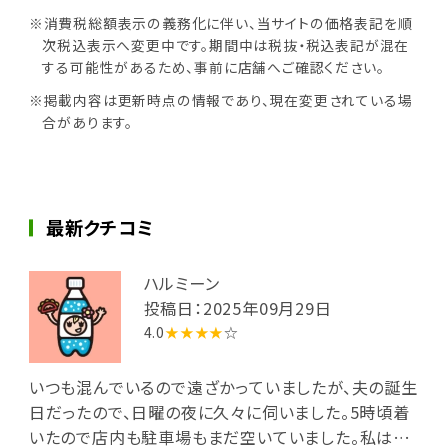
※消費税総額表示の義務化に伴い、当サイトの価格表記を順
次税込表示へ変更中です。期間中は税抜・税込表記が混在
する可能性があるため、事前に店舗へご確認ください。
※掲載内容は更新時点の情報であり、現在変更されている場
合があります。
最新クチコミ
ハルミーン
投稿日：2025年09月29日
4.0
★★★★
☆
いつも混んでいるので遠ざかっていましたが、夫の誕生
日だったので、日曜の夜に久々に伺いました。5時頃着
いたので店内も駐車場もまだ空いていました。私は大