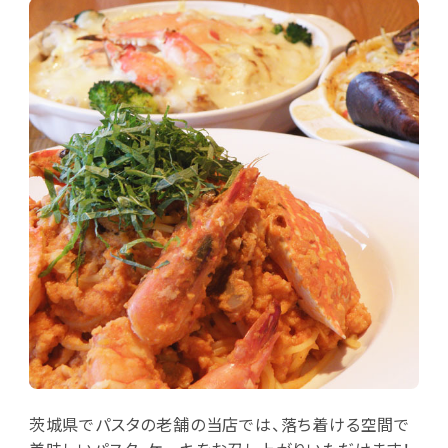
茨城県でパスタの老舗の当店では、落ち着ける空間で