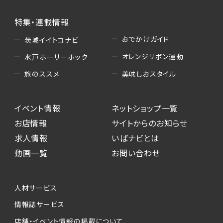
特集・連載情報
おでかけガイド
茨城イイトコナビ
オレンジリボン運動
水戸ホーリーホック
美味しおスタイル
旅のススメ
イベント情報
ネットショップ一覧
お店情報
サイトからのお知らせ
求人情報
いばナビとは
動画一覧
お問い合わせ
人材サービス
情報誌サービス
店舗・イベント情報の掲載について