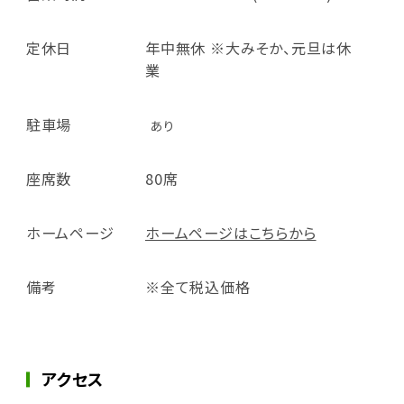
定休日
年中無休 ※大みそか、元旦は休
業
駐車場
あり
座席数
80席
ホームページ
ホームページはこちらから
備考
※全て税込価格
アクセス