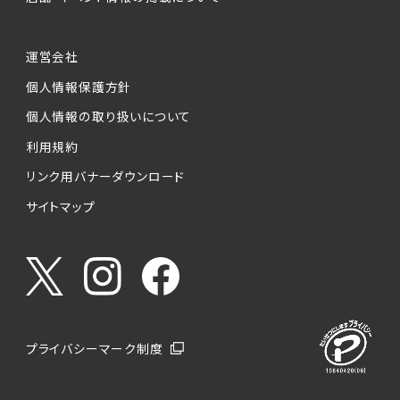
運営会社
個人情報保護方針
個人情報の取り扱いについて
利用規約
リンク用バナーダウンロード
サイトマップ
プライバシーマーク制度