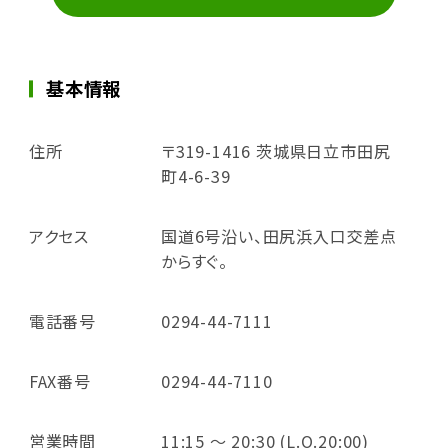
基本情報
住所
〒319-1416 茨城県日立市田尻
町4-6-39
アクセス
国道6号沿い、田尻浜入口交差点
からすぐ。
電話番号
0294-44-7111
FAX番号
0294-44-7110
営業時間
11:15 ～ 20:30 (L.O.20:00)