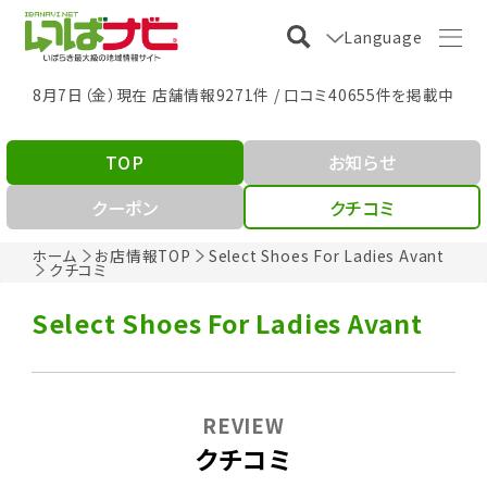
Language
8月7日（金）現在 店舗情報9271件 / 口コミ40655件を掲載中
TOP
お知らせ
クーポン
クチコミ
ホーム
お店情報TOP
Select Shoes For Ladies Avant
クチコミ
Select Shoes For Ladies Avant
REVIEW
クチコミ