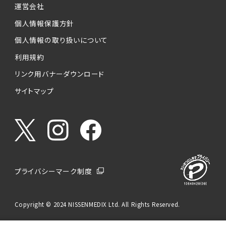
運営会社
個人情報保護方針
個人情報の取り扱いについて
利用規約
リンク用バナーダウンロード
サイトマップ
プライバシーマーク制度
Copyright © 2024 NISSENMEDIX Ltd. All Rights Reserved.