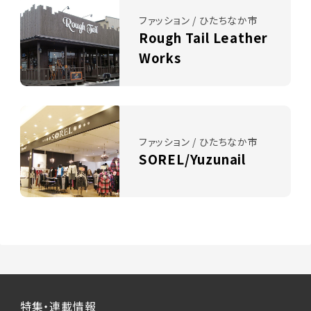
ファッション / ひたちなか市
Rough Tail Leather
Works
ファッション / ひたちなか市
SOREL/Yuzunail
特集・連載情報