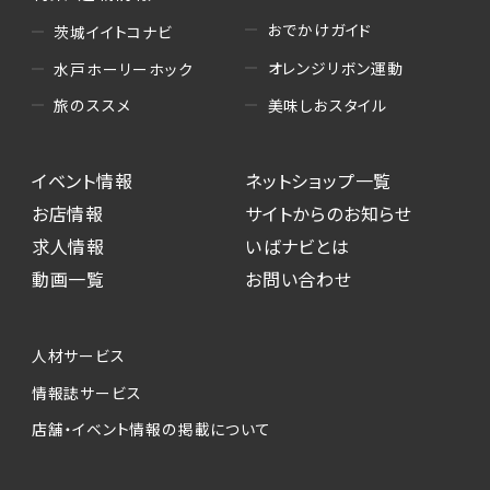
おでかけガイド
茨城イイトコナビ
オレンジリボン運動
水戸ホーリーホック
美味しおスタイル
旅のススメ
イベント情報
ネットショップ一覧
お店情報
サイトからのお知らせ
求人情報
いばナビとは
動画一覧
お問い合わせ
人材サービス
情報誌サービス
店舗・イベント情報の掲載について