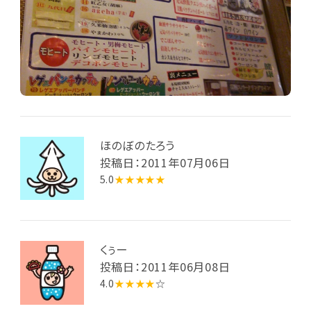
ほのぼのたろう
投稿日：2011年07月06日
5.0
★★★★★
くぅー
投稿日：2011年06月08日
4.0
★★★★
☆