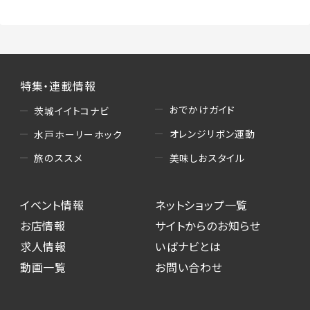
特集・連載情報
おでかけガイド
茨城イイトコナビ
オレンジリボン運動
水戸ホーリーホック
美味しおスタイル
旅のススメ
イベント情報
ネットショップ一覧
お店情報
サイトからのお知らせ
求人情報
いばナビとは
動画一覧
お問い合わせ