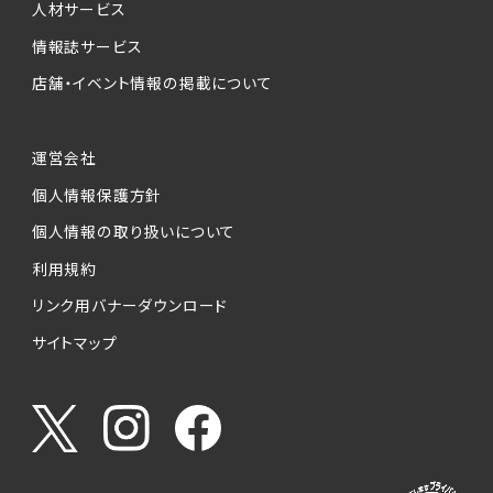
人材サービス
情報誌サービス
店舗・イベント情報の掲載について
運営会社
個人情報保護方針
個人情報の取り扱いについて
利用規約
リンク用バナーダウンロード
サイトマップ