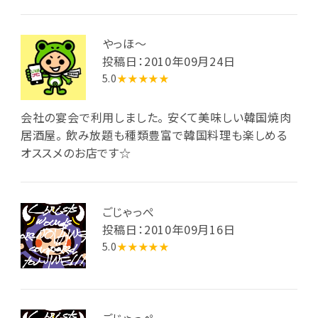
やっほ～
投稿日：2010年09月24日
5.0
★★★★★
会社の宴会で利用しました。 安くて美味しい韓国焼肉
居酒屋。 飲み放題も種類豊富で韓国料理も楽しめる
オススメのお店です☆
ごじゃっぺ
投稿日：2010年09月16日
5.0
★★★★★