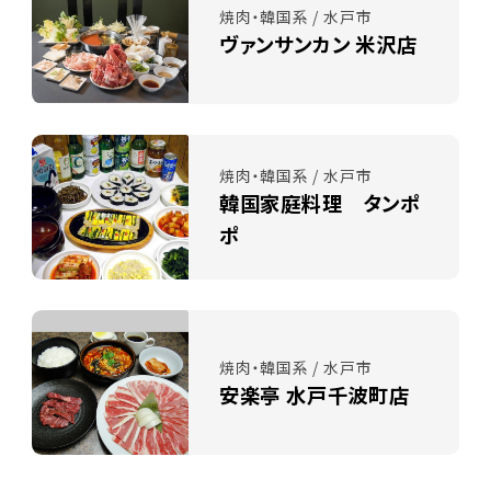
焼肉・韓国系 / 水戸市
ヴァンサンカン 米沢店
焼肉・韓国系 / 水戸市
韓国家庭料理 タンポ
ポ
焼肉・韓国系 / 水戸市
安楽亭 水戸千波町店