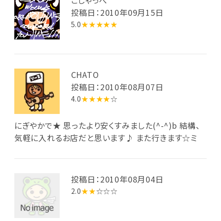
ごじゃっぺ
投稿日：2010年09月15日
5.0
★★★★★
CHATO
投稿日：2010年08月07日
4.0
★★★★
☆
にぎやかで★ 思ったより安くすみました(^-^)b 結構、
気軽に入れるお店だと思います♪ また行きます☆ミ
投稿日：2010年08月04日
2.0
★★
☆☆☆