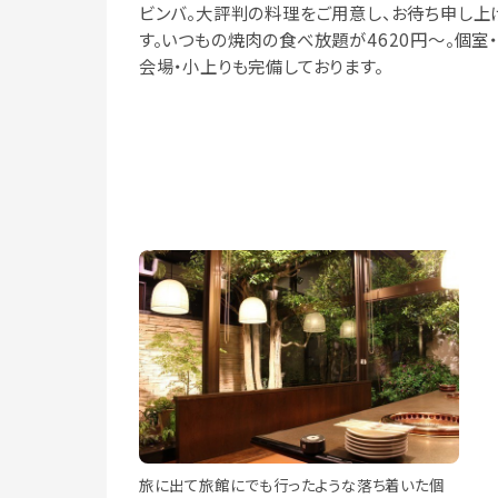
ビンバ。大評判の料理をご用意し、お待ち申し上
す。いつもの焼肉の食べ放題が4620円～。個室
会場・小上りも完備しております。
旅に出て旅館にでも行ったような落ち着いた個