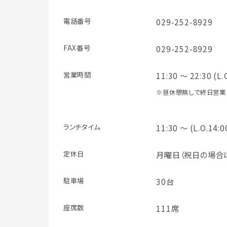
電話番号
029-252-8929
FAX番号
029-252-8929
営業時間
11:30 ～ 22:30 (L.
※昼休憩無しで終日営業
ランチタイム
11:30 ～ (L.O.14:0
定休日
月曜日（祝日の場合
駐車場
30台
座席数
111席