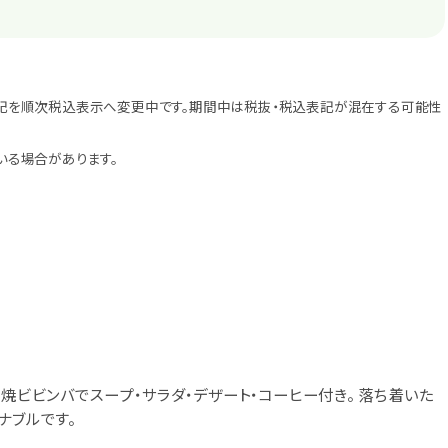
記を順次税込表示へ変更中です。期間中は税抜・税込表記が混在する可能性
いる場合があります。
石焼ビビンバでスープ・サラダ・デザート・コーヒー付き。 落ち着いた
ナブルです。