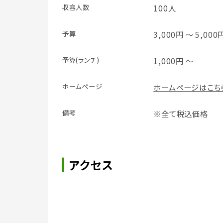
収容人数
100人
予算
3,000円 ～ 5,000
予算(ランチ)
1,000円 ～
ホームページ
ホームページはこち
備考
※全て税込価格
アクセス