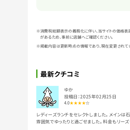
※消費税総額表示の義務化に伴い、当サイトの価格表
があるため、事前に店舗へご確認ください。
※掲載内容は更新時点の情報であり、現在変更されて
最新クチコミ
ゆか
投稿日：2025年02月25日
4.0
★★★★
☆
レディーズランチをセレクトしました。 メインは
雰囲気でゆったりと過ごせました。 料金もリーズ