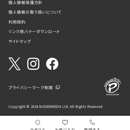
個人情報保護方針
個人情報の取り扱いについて
利用規約
リンク用バナーダウンロード
サイトマップ
プライバシーマーク制度
Copyright © 2024 NISSENMEDIX Ltd. All Rights Reserved.
クチコミ
お気に入り
電話する