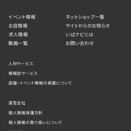
イベント情報
ネットショップ一覧
お店情報
サイトからのお知らせ
求人情報
いばナビとは
動画一覧
お問い合わせ
人材サービス
情報誌サービス
店舗・イベント情報の掲載について
運営会社
個人情報保護方針
個人情報の取り扱いについて