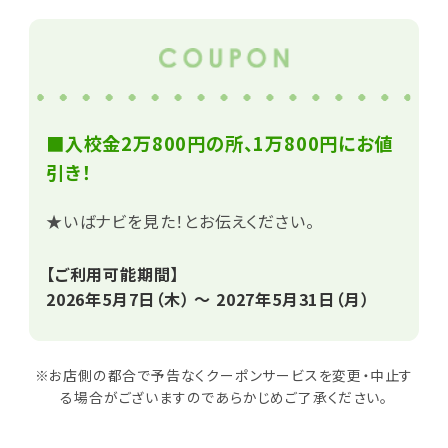
■入校金2万800円の所、1万800円にお値
引き！
★いばナビを見た！とお伝えください。
【ご利用可能期間】
2026年5月7日（木） ～ 2027年5月31日（月）
※お店側の都合で予告なくクーポンサービスを変更・中止す
る場合がございますのであらかじめご了承ください。