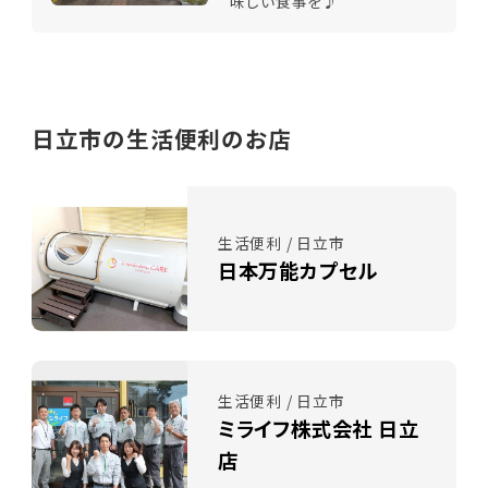
味しい食事を♪
日立市の生活便利のお店
生活便利 / 日立市
日本万能カプセル
生活便利 / 日立市
ミライフ株式会社 日立
店