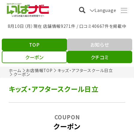
Language
8月10日（月）現在 店舗情報9271件 / 口コミ40667件を掲載中
TOP
お知らせ
クーポン
クチコミ
ホーム
お店情報TOP
キッズ・アフタースクール日立
クーポン
キッズ・アフタースクール日立
COUPON
クーポン