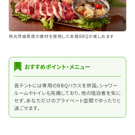
地元茨城県産の食材を使用した本格BBQが楽しめます
おすすめポイント・メニュー
各テントには専用のBBQハウスを併設。シャワー
ルームやトイレも完備しており、他の宿泊者を気に
せず、あなただけのプライベート空間でゆったりと
過ごせます。