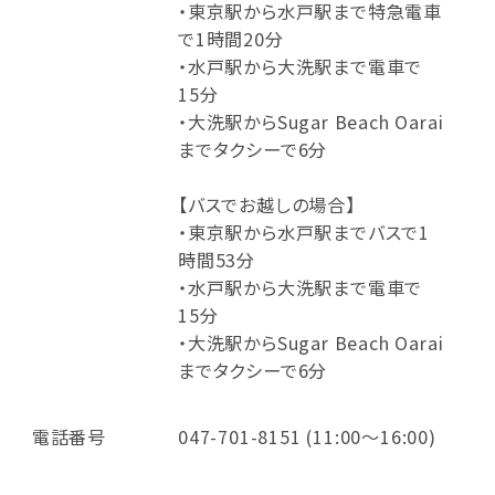
・東京駅から水戸駅まで特急電車
で1時間20分
・水戸駅から大洗駅まで電車で
15分
・大洗駅からSugar Beach Oarai
までタクシーで6分
【バスでお越しの場合】
・東京駅から水戸駅までバスで1
時間53分
・水戸駅から大洗駅まで電車で
15分
・大洗駅からSugar Beach Oarai
までタクシーで6分
電話番号
047-701-8151 (11:00～16:00)