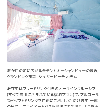
海が目の前に広がる全テントオーシャンビューの贅沢
グランピング施設「シュガービーチ大洗」。
滞在中はフリードリンク付きのオールインクルーシブ
(すべて費用に含まれている宿泊プラン)で、アルコール
類やソフトドリンクを自由にご利用いただけます。一部
の棟にはプライベートバスも完備されており、より贅沢