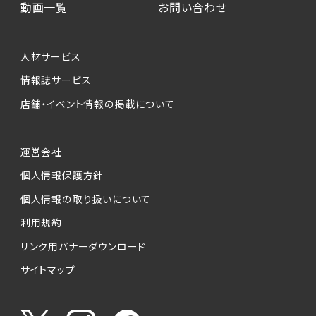
動画一覧
お問い合わせ
人材サービス
情報誌サービス
店舗・イベント情報の掲載について
運営会社
個人情報保護方針
個人情報の取り扱いについて
利用規約
リンク用バナーダウンロード
サイトマップ