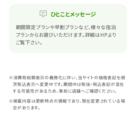
ひとこと
メッセージ
期間限定プランや早割プランなど、様々な宿泊
プランからお選びいただけます。詳細はHPより
ご覧下さい。
※消費税総額表示の義務化に伴い、当サイトの価格表記を順
次税込表示へ変更中です。期間中は税抜・税込表記が混在
する可能性があるため、事前に店舗へご確認ください。
※掲載内容は更新時点の情報であり、現在変更されている場
合があります。