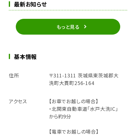
最新お知らせ
もっと見る
基本情報
住所
〒311-1311 茨城県東茨城郡大
洗町大貫町256-164
アクセス
【お車でお越しの場合】
・北関東自動車道「水戸大洗IC」
から約9分
【電車でお越しの場合】