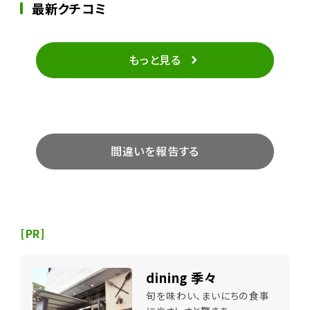
最新クチコミ
もっと見る
間違いを報告する
[PR]
dining 季々
旬を味わい、まいにちの食事