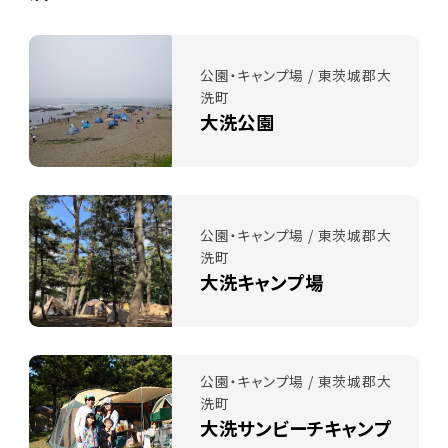
公園・キャンプ場 / 東茨城郡大
洗町
大洗公園
公園・キャンプ場 / 東茨城郡大
洗町
大洗キャンプ場
公園・キャンプ場 / 東茨城郡大
洗町
大洗サンビーチキャンプ