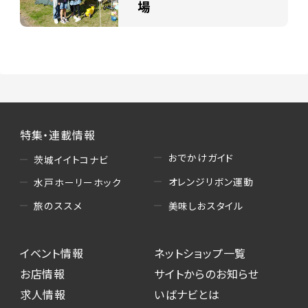
場
特集・連載情報
おでかけガイド
茨城イイトコナビ
オレンジリボン運動
水戸ホーリーホック
美味しおスタイル
旅のススメ
イベント情報
ネットショップ一覧
お店情報
サイトからのお知らせ
求人情報
いばナビとは