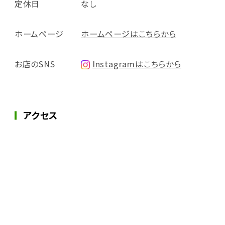
定休日
なし
ホームページ
ホームページはこちらから
お店のSNS
Instagramはこちらから
アクセス