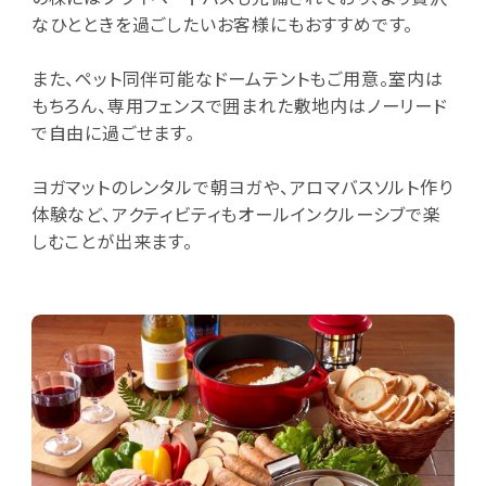
なひとときを過ごしたいお客様にもおすすめです。
また、ペット同伴可能なドームテントもご用意。室内は
もちろん、専用フェンスで囲まれた敷地内はノーリード
で自由に過ごせます。
ヨガマットのレンタルで朝ヨガや、アロマバスソルト作り
体験など、アクティビティもオールインクルーシブで楽
しむことが出来ます。