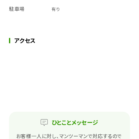
駐車場
有り
アクセス
ひとこと
メッセージ
お客様一人に対し、マンツーマンで対応するので