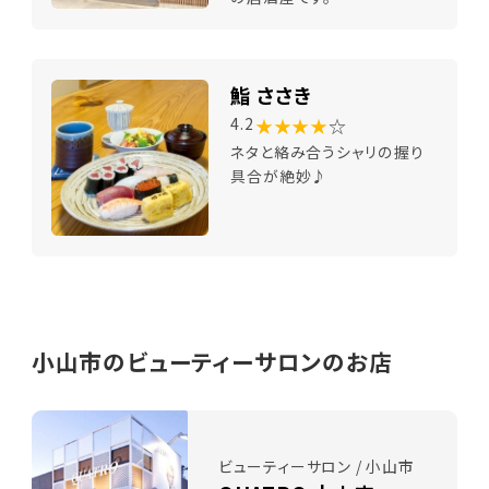
鮨 ささき
★★★★
☆
4.2
ネタと絡み合うシャリの握り
具合が絶妙♪
小山市のビューティーサロンのお店
ビューティーサロン / 小山市