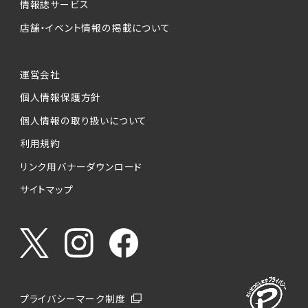
情報誌サービス
店舗・イベント情報の掲載について
運営会社
個人情報保護方針
個人情報の取り扱いについて
利用規約
リンク用バナーダウンロード
サイトマップ
プライバシーマーク制度