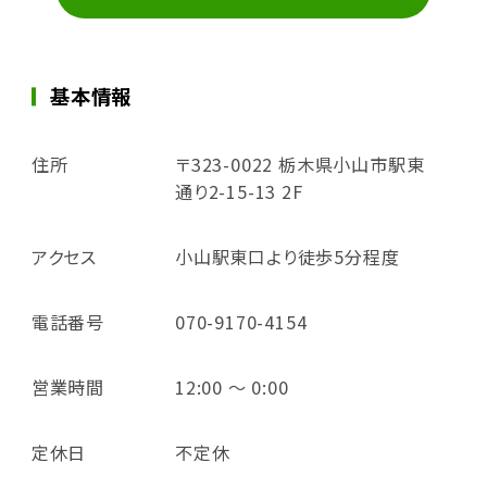
基本情報
住所
〒323-0022 栃木県小山市駅東
通り2-15-13 2F
アクセス
小山駅東口より徒歩5分程度
電話番号
070-9170-4154
営業時間
12:00 ～ 0:00
定休日
不定休