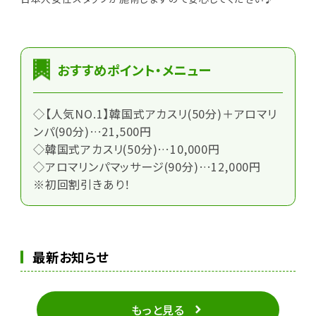
おすすめポイント・メニュー
◇【人気NO.1】韓国式アカスリ(50分)＋アロマリ
ンパ(90分)…21,500円
◇韓国式アカスリ(50分)…10,000円
◇アロマリンパマッサージ(90分)…12,000円
※初回割引きあり！
最新お知らせ
もっと見る