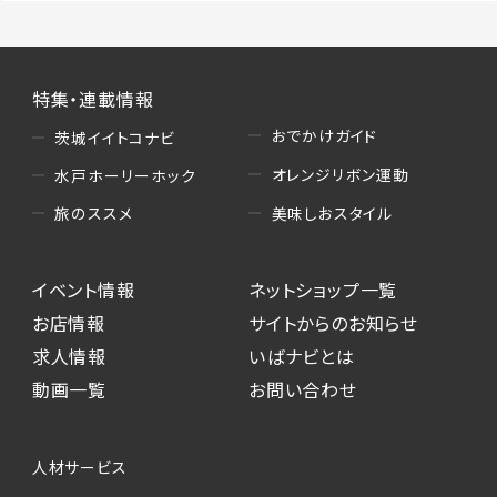
特集・連載情報
おでかけガイド
茨城イイトコナビ
オレンジリボン運動
水戸ホーリーホック
美味しおスタイル
旅のススメ
イベント情報
ネットショップ一覧
お店情報
サイトからのお知らせ
求人情報
いばナビとは
動画一覧
お問い合わせ
人材サービス