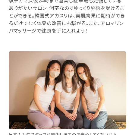
駅チカで深夜24時まで営業し駐車場も完備している
ありがたいサロン。個室なのでゆっくり施術を受けるこ
とができる。韓国式アカスリは、美肌効果に期待ができ
るだけでなく体臭の改善にも繋がる。また、アロマリン
パマッサージで健康を手に入れよう！
日本人女性スタッフが施術しますので安心してください♪