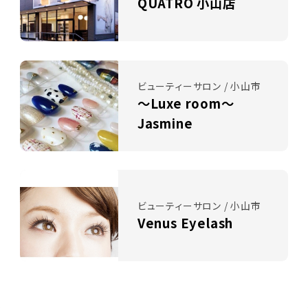
QUATRO 小山店
ビューティーサロン / 小山市
～Luxe room～
Jasmine
ビューティーサロン / 小山市
Venus Eyelash