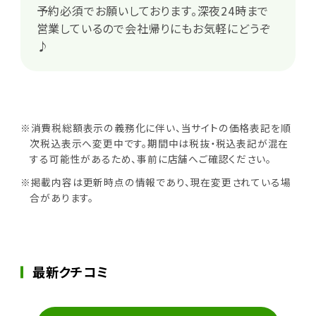
予約必須でお願いしております。深夜24時まで
営業しているので会社帰りにもお気軽にどうぞ
♪
※消費税総額表示の義務化に伴い、当サイトの価格表記を順
次税込表示へ変更中です。期間中は税抜・税込表記が混在
する可能性があるため、事前に店舗へご確認ください。
※掲載内容は更新時点の情報であり、現在変更されている場
合があります。
最新クチコミ