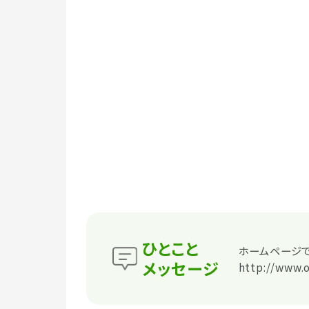
ひとこと
ホームページ
メッセージ
http://www.o