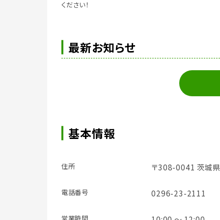
ください！
最新お知らせ
基本情報
住所
〒308-0041 茨城
電話番号
0296-23-2111
営業時間
10:00 ～ 12:00