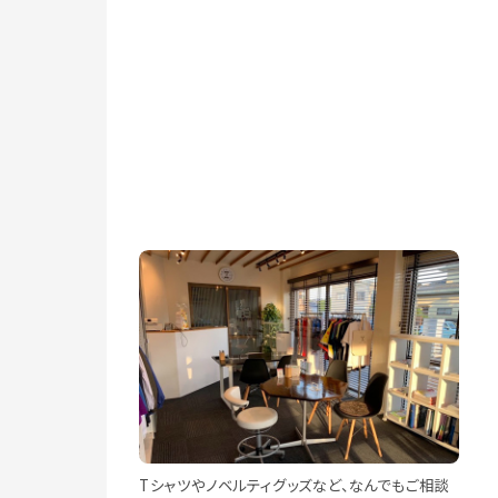
Tシャツやノベルティグッズなど、なんでもご相談