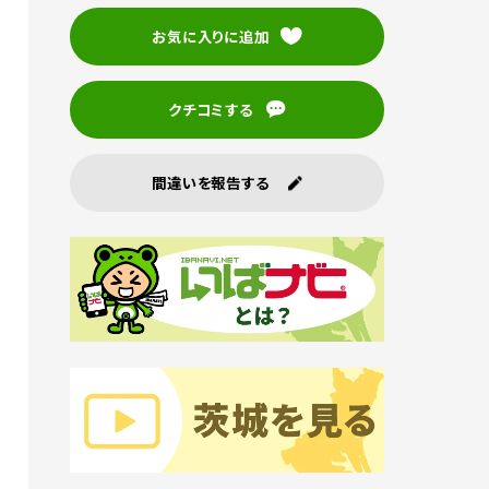
お気に入りに追加
クチコミする
間違いを報告する