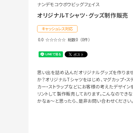
ナンデモコウボウビッグフェイス
オリジナルTシャツ･グッズ制作販売
キャッシュレス対応
0.0
☆☆☆☆☆
総数0
（0件）
思い出を詰め込んだオリジナルグッズを作りま
か？オリジナルTシャツをはじめ、マグカップ・ス
カー・ストラップなどにお客様の考えたデザイン
リントして製作販売しております。こんなのできな
かなぁ～と思ったら、是非お問い合わせください