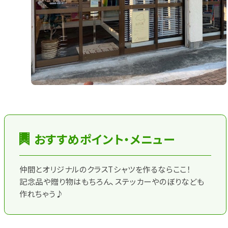
おすすめポイント・メニュー
仲間とオリジナルのクラスTシャツを作るならここ！
記念品や贈り物はもちろん､ステッカーやのぼりなども
作れちゃう♪