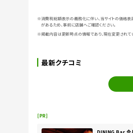
※消費税総額表示の義務化に伴い、当サイトの価格表
があるため、事前に店舗へご確認ください。
※掲載内容は更新時点の情報であり、現在変更されて
最新クチコミ
[PR]
DINING Bar 