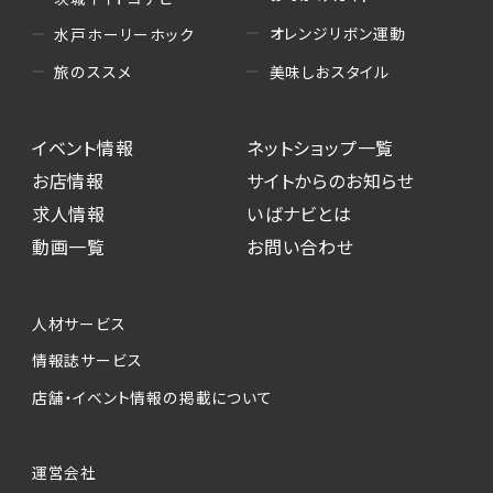
オレンジリボン運動
水戸ホーリーホック
美味しおスタイル
旅のススメ
イベント情報
ネットショップ一覧
お店情報
サイトからのお知らせ
求人情報
いばナビとは
動画一覧
お問い合わせ
人材サービス
情報誌サービス
店舗・イベント情報の掲載について
運営会社