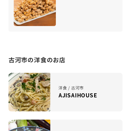
古河市の洋食のお店
洋食 / 古河市
AJISAIHOUSE