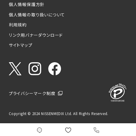
個人情報保護方針
個人情報の取り扱いについて
利用規約
リンク用バナーダウンロード
サイトマップ
プライバシーマーク制度
Copyright © 2024 NISSENMEDIX Ltd. All Rights Reserved.