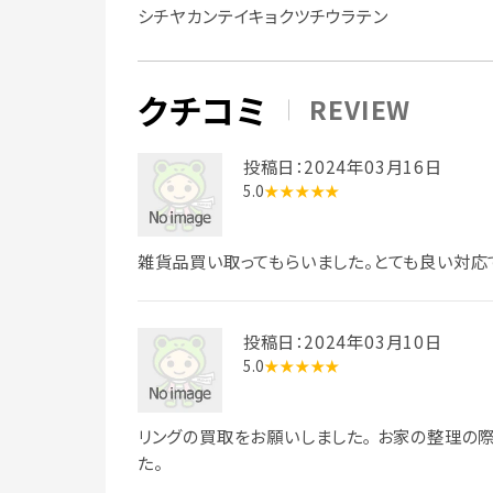
シチヤカンテイキョクツチウラテン
クチコミ
REVIEW
投稿日：2024年03月16日
5.0
★★★★★
雑貨品買い取ってもらいました。とても良い対応
投稿日：2024年03月10日
5.0
★★★★★
リングの買取をお願いしました｡ お家の整理の
た。