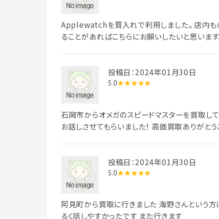
Applewatchを質入れで利用しました。 店
ることがあればこちらにお願いしたいと思います
投稿日：2024年01月30日
5.0
★★★★★
石岡市からオメガのスピードマスターを買取して
お話しさせてもらいました！ 高価買取ありがとう
投稿日：2024年01月30日
5.0
★★★★★
阿見町から買取に行きました 海野さんという方
るく話しやすかったです また行きます