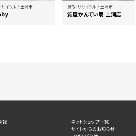
リサイクル / 土浦市
買取・リサイクル / 土浦市
bby
質屋かんてい局 土浦店
情報
ネットショップ一覧
サイトからのお知らせ