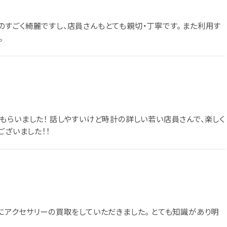
内ものすごく綺麗ですし、店員さんもとても親切・丁寧です。 また利用す
。
もらいました！ 話しやすいけど時計の詳しい若い店員さんで、楽しく
ございました！！
にアクセサリーの買取をしていただきました。 とても知識があり明