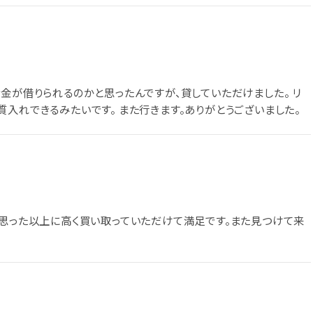
金が借りられるのかと思ったんですが、貸していただけました。 リ
入れできるみたいです。 また行きます。ありがとうございました。
 思った以上に高く買い取っていただけて満足です。また見つけて来