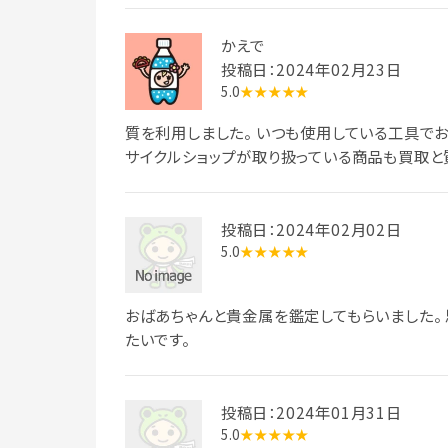
かえで
投稿日：2024年02月23日
5.0
★★★★★
質を利用しました。 いつも使用している工具でお
サイクルショップが取り扱っている商品も買取と質
投稿日：2024年02月02日
5.0
★★★★★
おばあちゃんと貴金属を鑑定してもらいました。
たいです。
投稿日：2024年01月31日
5.0
★★★★★