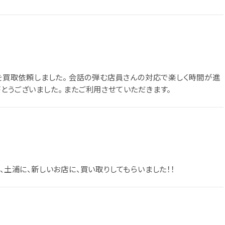
コを買取依頼しました。 会話の弾む店員さんの対応で楽しく時間が進
とうございました。 またご利用させていただきます。
、土浦に、新しいお店に、買い取りしてもらいました！！