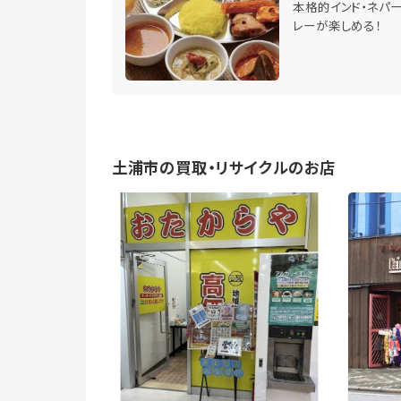
本格的インド・ネパ
レーが楽しめる！
土浦市の買取・リサイクルのお店