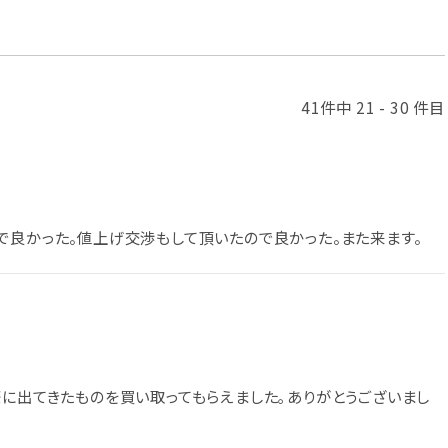
41件中 21 - 30 件目
で良かった。値上げ交渉もして頂いたので良かった。また来ます。
際に出てきたものを買い取ってもらえました｡ありがとうございまし