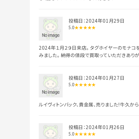
投稿日：2024年01月29日
5.0
★★★★★
2024年１月２９日来店。 タグホイヤーのモナ
みました。 納得の値段で買取っていただきありが
投稿日：2024年01月27日
5.0
★★★★★
ルイヴィトンバック、貴金属、売りました!牛久から
投稿日：2024年01月26日
5.0
★★★★★