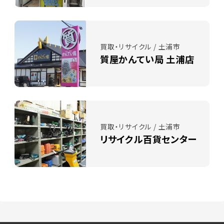
買取・リサイクル / 土浦市
質屋かんてい局 土浦店
買取・リサイクル / 土浦市
リサイクル百貨センター