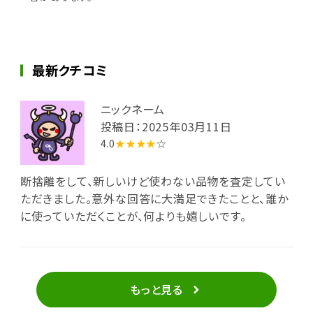
最新クチコミ
ニックネーム
投稿日：2025年03月11日
4.0
★★★★
☆
断捨離をして、新しいけど使わない品物を査定してい
ただきました。意外な回答に大満足できたことと、誰か
に使っていただくことが、何よりも嬉しいです。
もっと見る