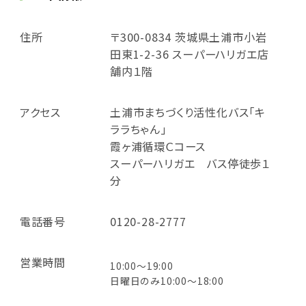
住所
〒300-0834 茨城県土浦市小岩
田東1-2-36 スーパーハリガエ店
舗内１階
アクセス
土浦市まちづくり活性化バス「キ
ララちゃん」
霞ヶ浦循環Ｃコース
スーパーハリガエ バス停徒歩１
分
電話番号
0120-28-2777
営業時間
10:00～19:00
日曜日のみ10:00～18:00