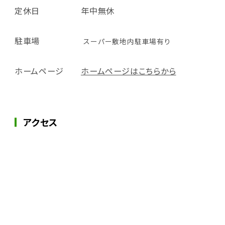
定休日
年中無休
駐車場
スーパー敷地内駐車場有り
ホームページ
ホームページはこちらから
アクセス