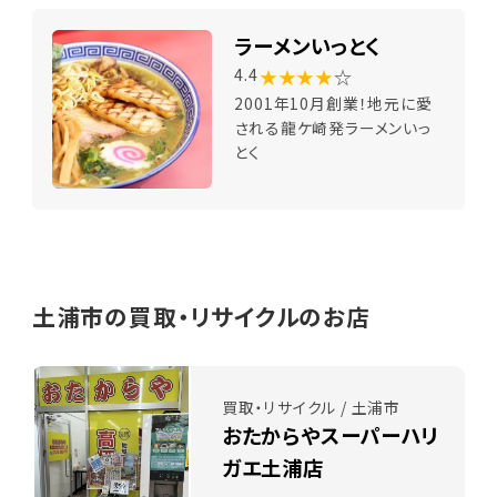
ラーメンいっとく
★★★★
☆
4.4
2001年10月創業！地元に愛
される龍ケ崎発ラーメンいっ
とく
土浦市の買取・リサイクルのお店
買取・リサイクル / 土浦市
おたからやスーパーハリ
ガエ土浦店