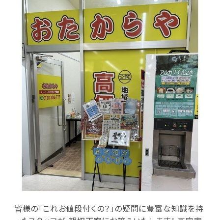
皆様の「これお値段付くの？」の疑問に豊富な知識を持