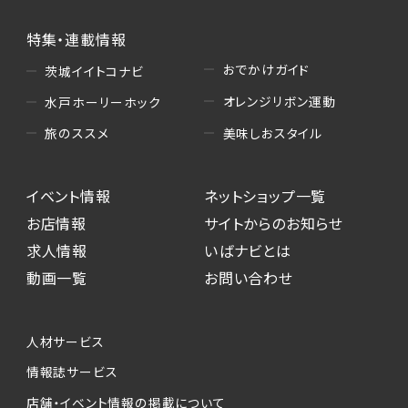
特集・連載情報
おでかけガイド
茨城イイトコナビ
オレンジリボン運動
水戸ホーリーホック
美味しおスタイル
旅のススメ
イベント情報
ネットショップ一覧
お店情報
サイトからのお知らせ
求人情報
いばナビとは
動画一覧
お問い合わせ
人材サービス
情報誌サービス
店舗・イベント情報の掲載について