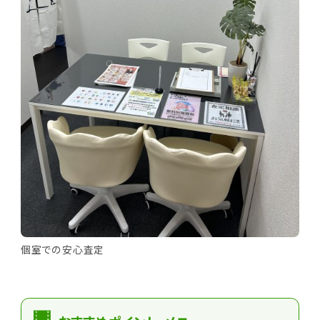
個室での安心査定