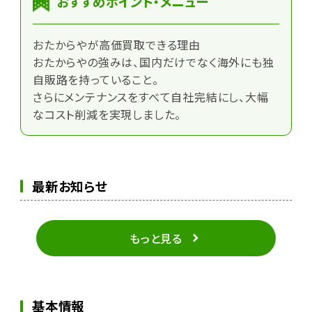
おすすめポイント・メニュー
おたからやが高価買取できる理由
おたからやの強みは、国内だけでなく海外にも独
自販路を持っていること。
さらにメンテナンスをすべて自社完結にし、大幅
なコスト削減を実現しました。
最新お知らせ
もっと見る
基本情報