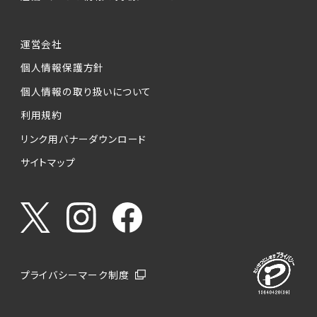
運営会社
個人情報保護方針
個人情報の取り扱いについて
利用規約
リンク用バナーダウンロード
サイトマップ
プライバシーマーク制度