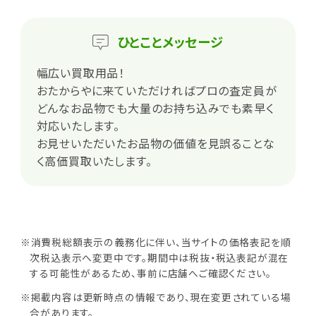
ひとこと
メッセージ
幅広い買取用品！
おたからやに来ていただければプロの査定員が
どんなお品物でも大量のお持ち込みでも素早く
対応いたします。
お見せいただいたお品物の価値を見誤ることな
く高価買取いたします。
※消費税総額表示の義務化に伴い、当サイトの価格表記を順
次税込表示へ変更中です。期間中は税抜・税込表記が混在
する可能性があるため、事前に店舗へご確認ください。
※掲載内容は更新時点の情報であり、現在変更されている場
合があります。