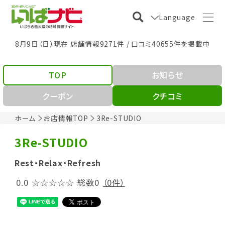
Language
8月9日（日）現在 店舗情報9271件 / 口コミ40655件を掲載中
TOP
お知らせ
クーポン
クチコミ
ホーム
お店情報TOP
3Re-STUDIO
3Re-STUDIO
Rest・Relax・Refresh
0.0
☆☆☆☆☆
総数0
（0件）