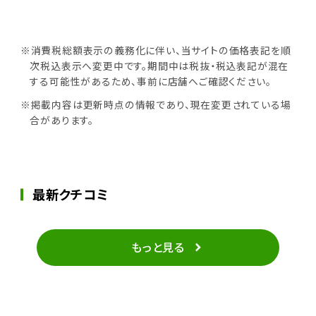
※消費税総額表示の義務化に伴い、当サイトの価格表記を順
次税込表示へ変更中です。期間中は税抜・税込表記が混在
する可能性があるため、事前に店舗へご確認ください。
※掲載内容は更新時点の情報であり、現在変更されている場
合があります。
最新クチコミ
もっと見る