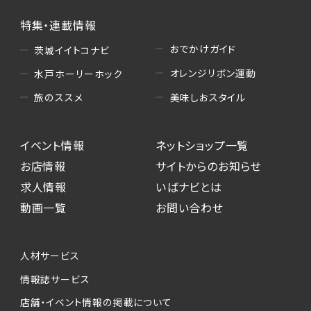
特集・連載情報
おでかけガイド
茨城イイトコナビ
オレンジリボン運動
水戸ホーリーホック
美味しおスタイル
旅のススメ
イベント情報
ネットショップ一覧
お店情報
サイトからのお知らせ
求人情報
いばナビとは
動画一覧
お問い合わせ
人材サービス
情報誌サービス
店舗・イベント情報の掲載について