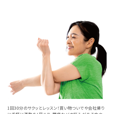
1回30分のサクッとレッスン！買い物ついでや会社帰り