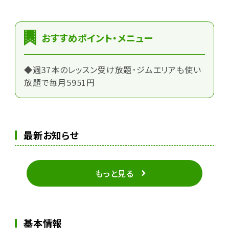
おすすめポイント・メニュー
◆週37本のレッスン受け放題･ジムエリアも使い
放題で毎月5951円
最新お知らせ
もっと見る
基本情報