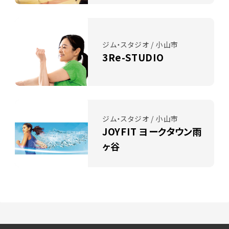
ジム・スタジオ / 小山市
3Re-STUDIO
ジム・スタジオ / 小山市
JOYFIT ヨークタウン雨
ヶ谷