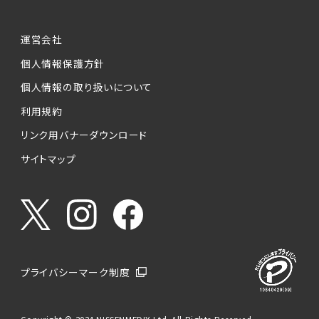
運営会社
個人情報保護方針
個人情報の取り扱いについて
利用規約
リンク用バナーダウンロード
サイトマップ
プライバシーマーク制度