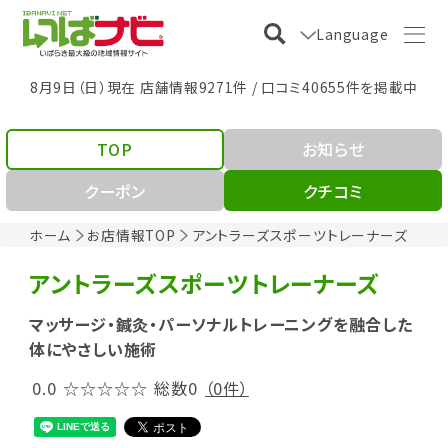
Language
8月9日（日）現在 店舗情報9271件 / 口コミ40655件を掲載中
TOP
お知らせ
クーポン
クチコミ
ホーム
お店情報TOP
アントラーズスポーツトレーナーズ
アントラーズスポーツトレーナーズ
マッサージ・鍼灸・パーソナルトレーニングを融合した
体にやさしい施術
0.0
☆☆☆☆☆
総数0
（0件）