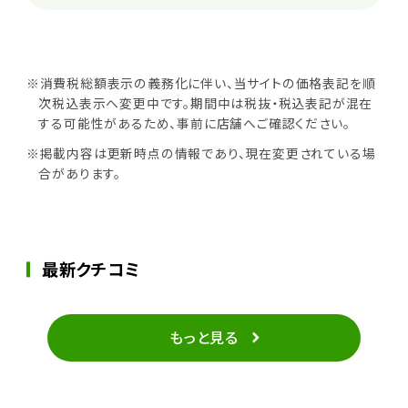
※消費税総額表示の義務化に伴い、当サイトの価格表記を順
次税込表示へ変更中です。期間中は税抜・税込表記が混在
する可能性があるため、事前に店舗へご確認ください。
※掲載内容は更新時点の情報であり、現在変更されている場
合があります。
最新クチコミ
もっと見る