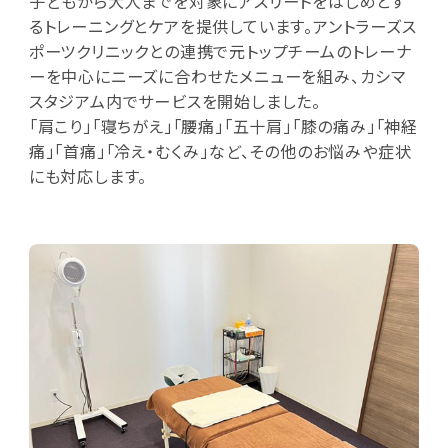
子どもから大人までを対象にアスリートをはじめとす
るトレーニングとケアを提供しています。アントラーズス
ポーツクリニックとの連携で元トップチームのトレーナ
ーを中心にニーズに合わせたメニューを組み、カシマ
スタジアム内でサービスを開始しました。
「肩こり」「寝ちがえ」「腰痛」「五十肩」「膝の痛み」「神経
痛」「首痛」「冷え・むくみ」など、その他のお悩みや症状
にも対応します。