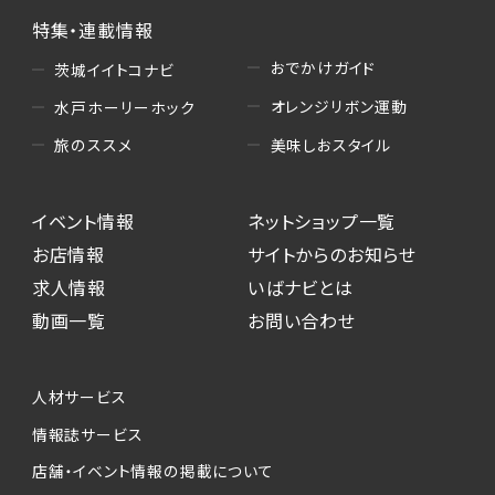
特集・連載情報
おでかけガイド
茨城イイトコナビ
オレンジリボン運動
水戸ホーリーホック
美味しおスタイル
旅のススメ
イベント情報
ネットショップ一覧
お店情報
サイトからのお知らせ
求人情報
いばナビとは
動画一覧
お問い合わせ
人材サービス
情報誌サービス
店舗・イベント情報の掲載について