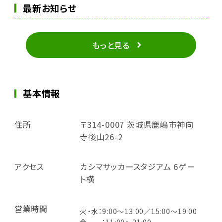
最新お知らせ
もっと見る
基本情報
住所
〒314-0007 茨城県鹿嶋市神向
寺後山26-2
アクセス
カシマサッカースタジアム 6ゲー
ト横
営業時間
火・水：9:00～13:00／15:00～19:00