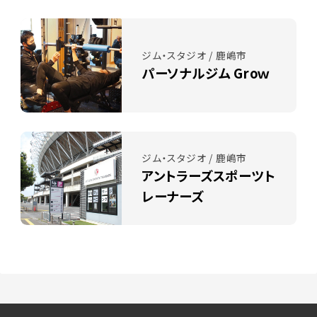
ジム・スタジオ / 鹿嶋市
パーソナルジム Groｗ
ジム・スタジオ / 鹿嶋市
アントラーズスポーツト
レーナーズ