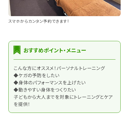
スマホからカンタン予約できます!
おすすめポイント・メニュー
こんな方にオススメ！パーソナルトレーニング
◆ケガの予防をしたい
◆身体のパフォーマンスを上げたい
◆動きやすい身体をつくりたい
子どもから大人までを対象にトレーニングとケア
を提供！