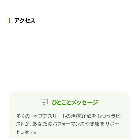
アクセス
ひとこと
メッセージ
多くのトップアスリートの治療経験をもつセラピ
ストが、あなたのパフォーマンスや健康をサポー
トします。