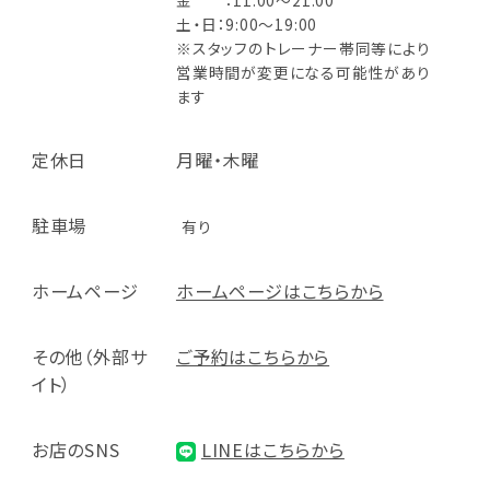
金 ：11:00～21:00
土・日：9:00～19:00
※スタッフのトレーナー帯同等により
営業時間が変更になる可能性があり
ます
定休日
月曜・木曜
駐車場
有り
ホームページ
ホームページはこちらから
その他（外部サ
ご予約はこちらから
イト）
お店のSNS
LINEはこちらから