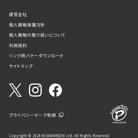
運営会社
個人情報保護方針
個人情報の取り扱いについて
利用規約
リンク用バナーダウンロード
サイトマップ
プライバシーマーク制度
Copyright © 2024 NISSENMEDIX Ltd. All Rights Reserved.